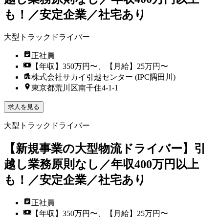
も！／安定企業／社宅あり
大型トラックドライバー
正社員
【年収】350万円〜、【月給】25万円〜
株式会社サカイ引越センター (IPC隅田川)
東京都荒川区南千住4-1-1
求人を見る
大型トラックドライバー
【新規事業の大型物流ドライバー】引
越し業務原則なし／年収400万円以上
も！／安定企業／社宅あり
正社員
【年収】350万円〜、【月給】25万円〜