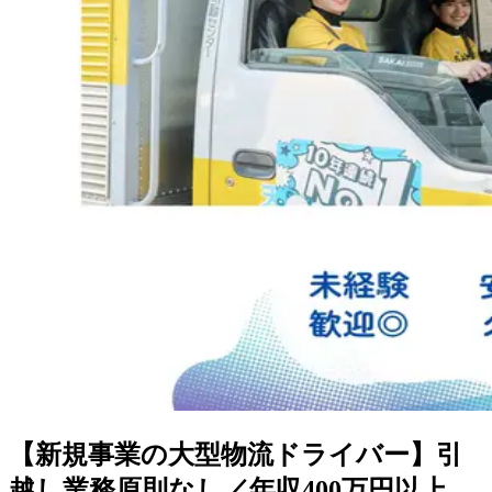
【新規事業の大型物流ドライバー】引
越し業務原則なし／年収400万円以上