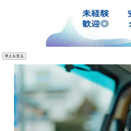
求人を見る