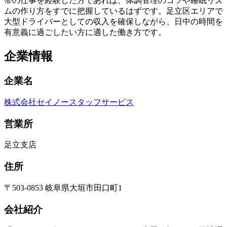
帯の仕事を経験した方であれば、体調管理のコツや睡眠リズ
ムの作り方をすでに把握しているはずです。足立区エリアで
大型ドライバーとしての収入を確保しながら、日中の時間を
有意義に過ごしたい方に適した働き方です。
企業情報
企業名
株式会社セイノースタッフサービス
営業所
足立支店
住所
〒503-0853 岐阜県大垣市田口町1
会社紹介