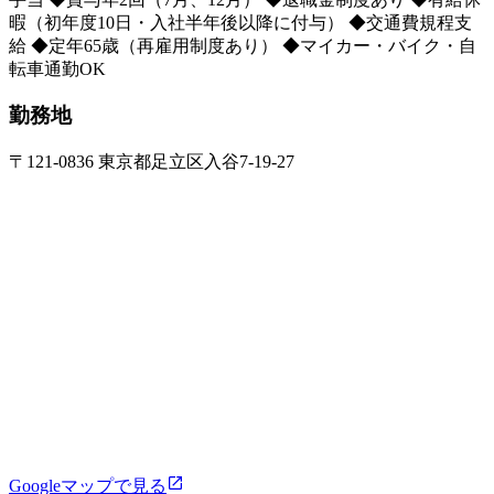
暇（初年度10日・入社半年後以降に付与） ◆交通費規程支
給 ◆定年65歳（再雇用制度あり） ◆マイカー・バイク・自
転車通勤OK
勤務地
〒121-0836 東京都足立区入谷7-19-27
Googleマップで見る