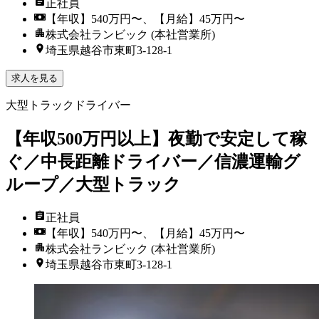
正社員
【年収】540万円〜、【月給】45万円〜
株式会社ランビック (本社営業所)
埼玉県越谷市東町3-128-1
求人を見る
大型トラックドライバー
【年収500万円以上】夜勤で安定して稼
ぐ／中長距離ドライバー／信濃運輸グ
ループ／大型トラック
正社員
【年収】540万円〜、【月給】45万円〜
株式会社ランビック (本社営業所)
埼玉県越谷市東町3-128-1