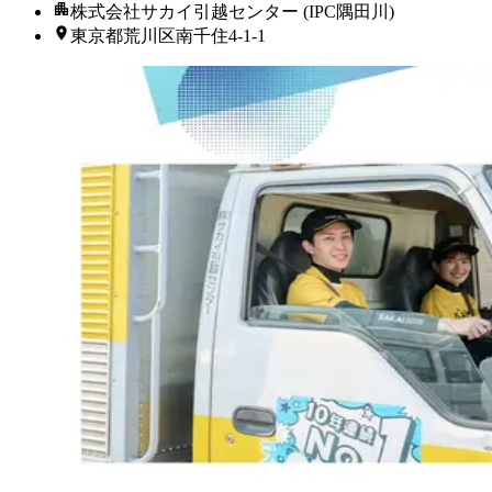
株式会社サカイ引越センター (IPC隅田川)
東京都荒川区南千住4-1-1