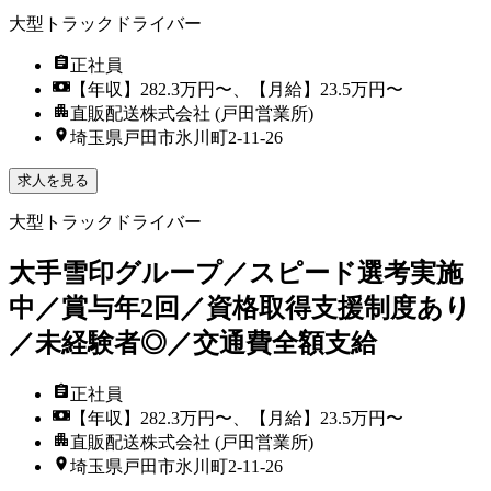
大型トラックドライバー
正社員
【年収】282.3万円〜、【月給】23.5万円〜
直販配送株式会社 (戸田営業所)
埼玉県戸田市氷川町2-11-26
求人を見る
大型トラックドライバー
大手雪印グループ／スピード選考実施
中／賞与年2回／資格取得支援制度あり
／未経験者◎／交通費全額支給
正社員
【年収】282.3万円〜、【月給】23.5万円〜
直販配送株式会社 (戸田営業所)
埼玉県戸田市氷川町2-11-26