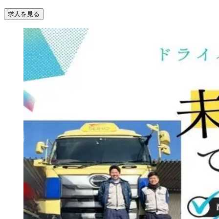
求人を見る