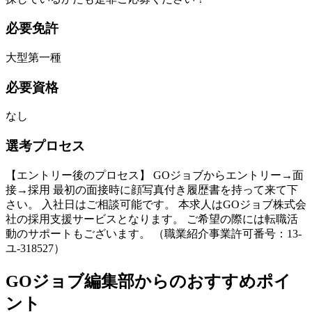
必要免許
大型第一種
必要資格
なし
選考プロセス
【エントリー後のプロセス】 GOジョブからエントリー→面
接→採用 最初の面接時に顔写真付き履歴書を持って来て下
さい。 入社日はご相談可能です。 本求人はGOジョブ株式会
社の採用支援サービスとなります。 ご希望の際には転職活
動のサポートもございます。 （職業紹介事業許可番号：13-
ユ-318527）
GOジョブ編集部からのおすすめポイ
ント