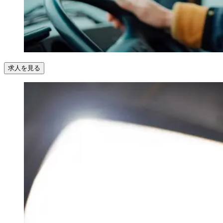
求人を見る