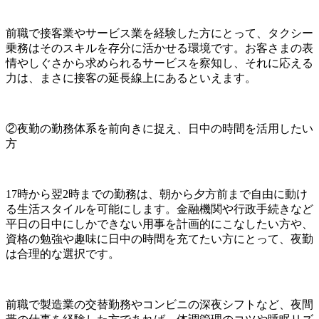
前職で接客業やサービス業を経験した方にとって、タクシー
乗務はそのスキルを存分に活かせる環境です。お客さまの表
情やしぐさから求められるサービスを察知し、それに応える
力は、まさに接客の延長線上にあるといえます。
②夜勤の勤務体系を前向きに捉え、日中の時間を活用したい
方
17時から翌2時までの勤務は、朝から夕方前まで自由に動け
る生活スタイルを可能にします。金融機関や行政手続きなど
平日の日中にしかできない用事を計画的にこなしたい方や、
資格の勉強や趣味に日中の時間を充てたい方にとって、夜勤
は合理的な選択です。
前職で製造業の交替勤務やコンビニの深夜シフトなど、夜間