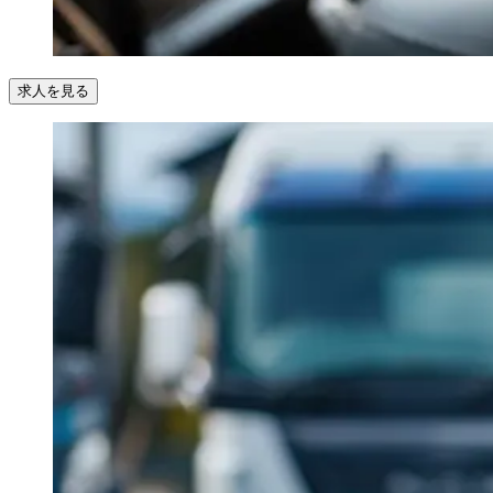
求人を見る