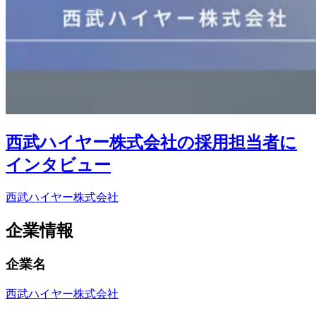
西武ハイヤー株式会社の採用担当者に
インタビュー
西武ハイヤー株式会社
企業情報
企業名
西武ハイヤー株式会社