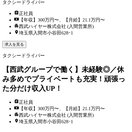
タクシードライバー
正社員
【年収】300万円〜、【月給】21.1万円〜
西武ハイヤー株式会社 (入間営業所)
埼玉県入間市小谷田628ｰ1
求人を見る
タクシードライバー
【西武グループで働く】未経験◎／休
み多めでプライベートも充実！頑張っ
た分だけ収入UP！
正社員
【年収】300万円〜、【月給】21.1万円〜
西武ハイヤー株式会社 (入間営業所)
埼玉県入間市小谷田628ｰ1