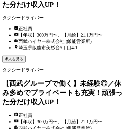
た分だけ収入UP！
タクシードライバー
正社員
【年収】300万円〜、【月給】21.1万円〜
西武ハイヤー株式会社 (飯能営業所)
埼玉県飯能市美杉台5丁目4-1
求人を見る
タクシードライバー
【西武グループで働く】未経験◎／休
み多めでプライベートも充実！頑張っ
た分だけ収入UP！
正社員
【年収】300万円〜、【月給】21.1万円〜
西武ハイヤー株式会社 (飯能営業所)