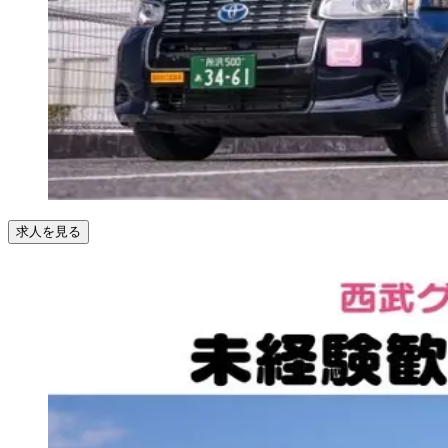
求人を見る