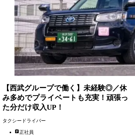
【西武グループで働く】未経験◎／休
み多めでプライベートも充実！頑張っ
た分だけ収入UP！
タクシードライバー
正社員