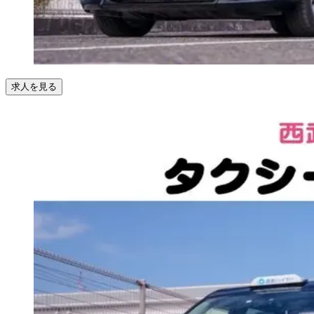
求人を見る