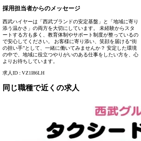
採用担当者からのメッセージ
西武ハイヤーは「西武ブランドの安定基盤」と「地域に寄り
添う温かさ」の両方を大切にしています。 未経験からスタ
ートする方も多く、教育体制やサポート制度が整っているの
で安心してください。 お客様に寄り添い、笑顔を届ける“街
の担い手”として、一緒に働いてみませんか？ 安定した環境
の中で、地域に役立つやりがいのある仕事をしたい方を、心
よりお待ちしています。
求人ID
:
VZ1I86LH
同じ職種で近くの求人