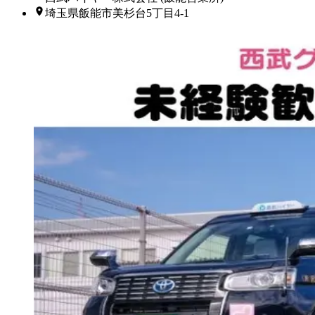
埼玉県飯能市美杉台5丁目4-1