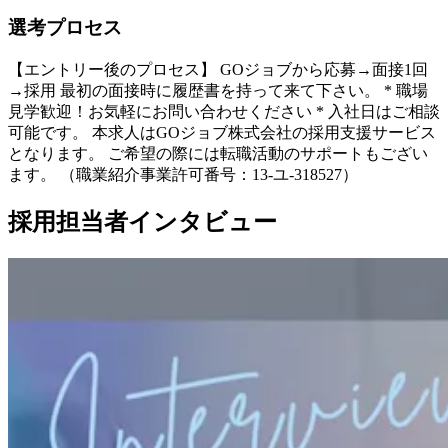
選考プロセス
【エントリー後のプロセス】 GOジョブから応募→面接1回
→採用 最初の面接時に履歴書を持って来て下さい。 * 職場
見学歓迎！お気軽にお問い合わせください * 入社日はご相談
可能です。 本求人はGOジョブ株式会社の採用支援サービス
となります。 ご希望の際には転職活動のサポートもござい
ます。 （職業紹介事業許可番号：13-ユ-318527）
採用担当者インタビュー