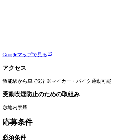
Googleマップで見る
アクセス
飯能駅から車で6分 ※マイカー・バイク通勤可能
受動喫煙防止のための取組み
敷地内禁煙
応募条件
必須条件