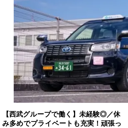
【西武グループで働く】未経験◎／休
み多めでプライベートも充実！頑張っ