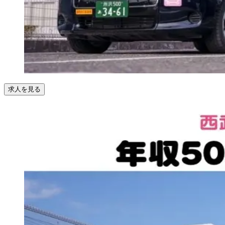
求人を見る