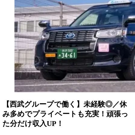
【西武グループで働く】未経験◎／休
み多めでプライベートも充実！頑張っ
た分だけ収入UP！