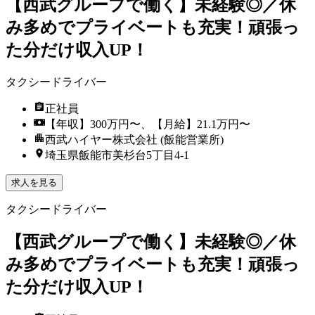
【西武グループで働く】未経験◎／休
み多めでプライベートも充実！頑張っ
た分だけ収入UP！
タクシードライバー
正社員
【年収】300万円〜、【月給】21.1万円〜
西武ハイヤー株式会社 (飯能営業所)
埼玉県飯能市美杉台5丁目4-1
求人を見る
タクシードライバー
【西武グループで働く】未経験◎／休
み多めでプライベートも充実！頑張っ
た分だけ収入UP！