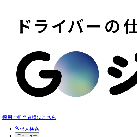
採用ご担当者様はこちら
求人検索
メニュー