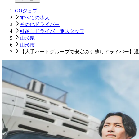
GOジョブ
すべての求人
その他ドライバー
引越しドライバー兼スタッフ
山形県
山形市
【大手ハートグループで安定の引越しドライバー】週