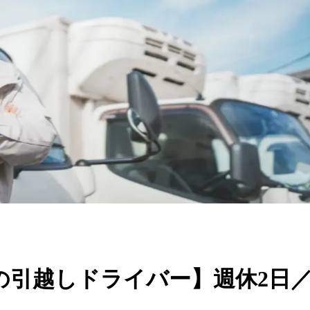
の引越しドライバー】週休2日