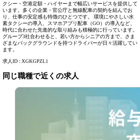
クシー・空港定額・ハイヤーまで幅広いサービスを提供して
います。多くの企業・官公庁と無線配車の契約を結んでお
り、仕事の安定感も特徴のひとつです。 環境にやさしい水
素タクシーの導入、スマホアプリ配車（GO）の導入など、
時代に合わせた先進的な取り組みも積極的に行っています。
グループ3社合わせると、若い方からシニアの方まで、さま
ざまなバックグラウンドを持つドライバーが日々活躍してい
ます。
求人ID
:
XGKGPZL1
同じ職種で近くの求人