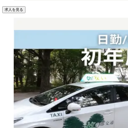
求人を見る