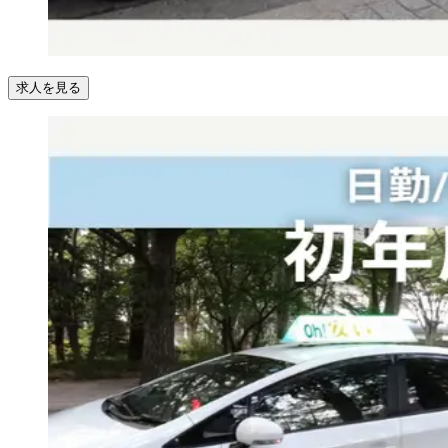
求人を見る