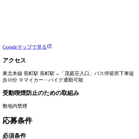
Googleマップで見る
アクセス
東北本線 長町駅 長町駅→「茂庭荘入口」バス停留所下車徒
歩10分 ※マイカー・バイク通勤可能
受動喫煙防止のための取組み
敷地内禁煙
応募条件
必須条件