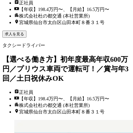
正社員
【年収】198.4万円〜、【月給】16.5万円〜
株式会社杜の都交通 (本社営業所)
宮城県仙台市太白区山田本町８番３１号
求人を見る
タクシードライバー
【選べる働き方】初年度最高年収600万
円／プリウス車両で運転可！／賞与年3
回／土日祝休みOK
正社員
【年収】198.4万円〜、【月給】16.5万円〜
株式会社杜の都交通 (本社営業所)
宮城県仙台市太白区山田本町８番３１号