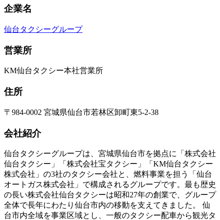
企業名
仙台タクシーグループ
営業所
KM仙台タクシー本社営業所
住所
〒984-0002 宮城県仙台市若林区卸町東5-2-38
会社紹介
仙台タクシーグループは、宮城県仙台市を拠点に「株式会社
仙台タクシー」「株式会社宝タクシー」「KM仙台タクシー
株式会社」の3社のタクシー会社と、燃料事業を担う「仙台
オートガス株式会社」で構成されるグループです。最も歴史
の長い株式会社仙台タクシーは昭和27年の創業で、グループ
全体で長年にわたり仙台市内の移動を支えてきました。 仙
台市内全域を事業区域とし、一般のタクシー配車から観光タ