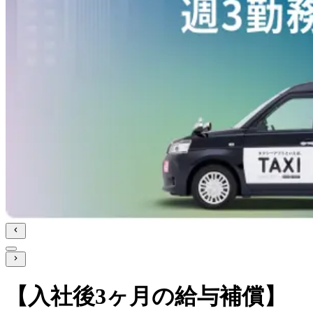
【入社後3ヶ月の給与補償】