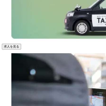
求人を見る