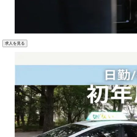
求人を見る