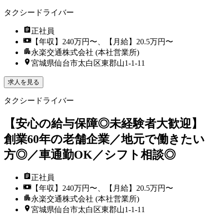
タクシードライバー
正社員
【年収】240万円〜、【月給】20.5万円〜
永楽交通株式会社 (本社営業所)
宮城県仙台市太白区東郡山1-1-11
求人を見る
タクシードライバー
【安心の給与保障◎未経験者大歓迎】
創業60年の老舗企業／地元で働きたい
方◎／車通勤OK／シフト相談◎
正社員
【年収】240万円〜、【月給】20.5万円〜
永楽交通株式会社 (本社営業所)
宮城県仙台市太白区東郡山1-1-11