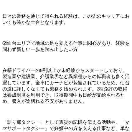
日々の業務を通じて得られる経験は、この先のキャリアにお
いても確かな土台となります。
②仙台エリアで地域の足を支える仕事に関心があり、経験を
問わず新しい一歩を踏み出したい方
在籍ドライバーの8割以上が未経験からスタートしており、
製造業や建設業、介護業界など異業種からの転職者も多く活
躍しています。全車にカーナビが装備されているため、仙台
の道に詳しくなくても乗務を始められます。2種免許の取得
は養成制度を利用でき、取得期間中も日給が支給されるた
め、収入が途切れる不安がありません。
「語り部タクシー」として震災の記憶を伝える活動や、「マ
マサポートタクシー」で妊娠中の方を支える仕事など、単な