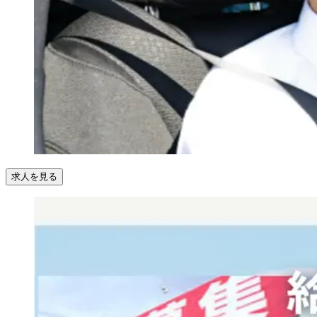
求人を見る