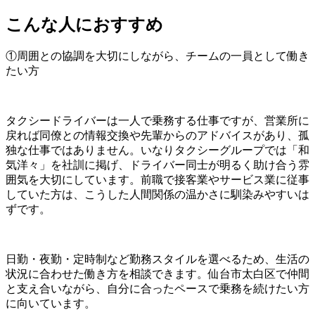
こんな人におすすめ
①周囲との協調を大切にしながら、チームの一員として働き
たい方
タクシードライバーは一人で乗務する仕事ですが、営業所に
戻れば同僚との情報交換や先輩からのアドバイスがあり、孤
独な仕事ではありません。いなりタクシーグループでは「和
気洋々」を社訓に掲げ、ドライバー同士が明るく助け合う雰
囲気を大切にしています。前職で接客業やサービス業に従事
していた方は、こうした人間関係の温かさに馴染みやすいは
ずです。
日勤・夜勤・定時制など勤務スタイルを選べるため、生活の
状況に合わせた働き方を相談できます。仙台市太白区で仲間
と支え合いながら、自分に合ったペースで乗務を続けたい方
に向いています。