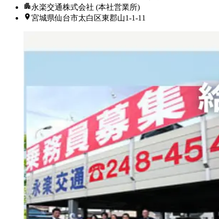
永楽交通株式会社 (本社営業所)
宮城県仙台市太白区東郡山1-1-11