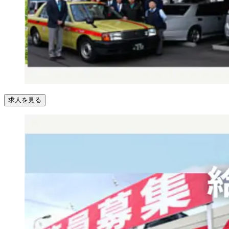
求人を見る