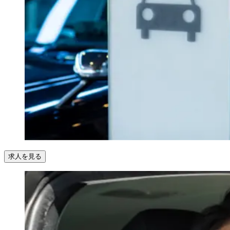
求人を見る