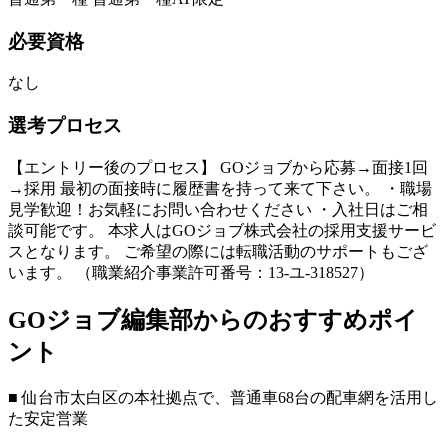
必要資格
なし
選考プロセス
【エントリー後のプロセス】 GOジョブから応募→面接1回
→採用 最初の面接時に履歴書を持って来て下さい。 ・職場
見学歓迎！お気軽にお問い合わせください ・入社日はご相
談可能です。 本求人はGOジョブ株式会社の採用支援サービ
スとなります。 ご希望の際には転職活動のサポートもござ
います。 （職業紹介事業許可番号：13-ユ-318527）
GOジョブ編集部からのおすすめポイ
ント
■ 仙台市太白区の本社拠点で、普通車68台の配車網を活用し
た安定営業