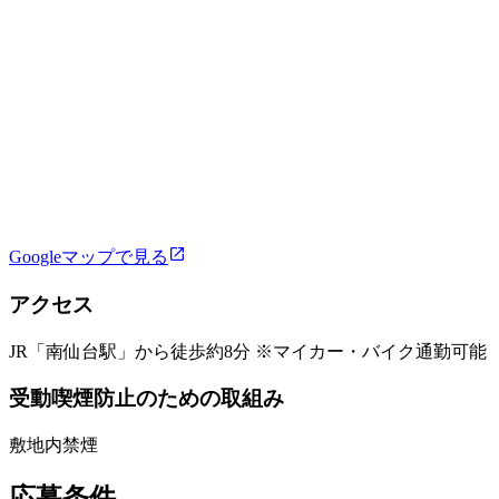
Googleマップで見る
アクセス
JR「南仙台駅」から徒歩約8分 ※マイカー・バイク通勤可能
受動喫煙防止のための取組み
敷地内禁煙
応募条件