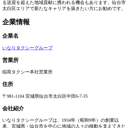
る送迎を超えた地域貢献に携われる機会もあります。仙台市
太白区エリアで新たなキャリアを築きたい方にお勧めです。
企業情報
企業名
いなりタクシーグループ
営業所
稲荷タクシー本社営業所
住所
〒981-1104 宮城県仙台市太白区中田6-7-35
会社紹介
いなりタクシーグループは、1934年（昭和9年）の創業以
来、宮城県・仙台市を中心に地域の人々の移動を支えてきた