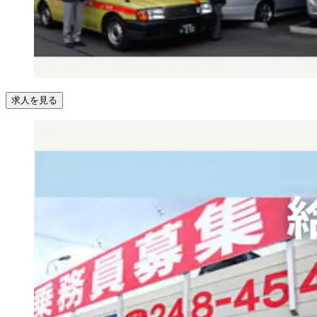
求人を見る