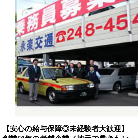
【安心の給与保障◎未経験者大歓迎】