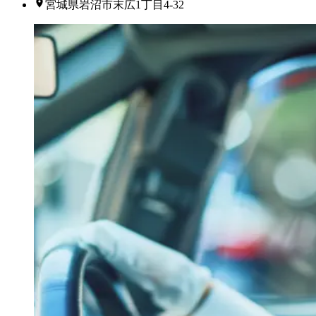
宮城県岩沼市末広1丁目4-32