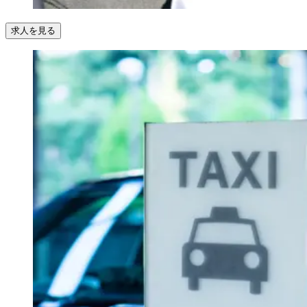
求人を見る