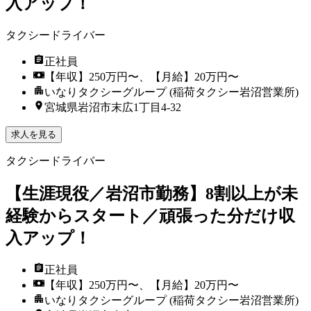
入アップ！
タクシードライバー
正社員
【年収】250万円〜、【月給】20万円〜
いなりタクシーグループ (稲荷タクシー岩沼営業所)
宮城県岩沼市末広1丁目4-32
求人を見る
タクシードライバー
【生涯現役／岩沼市勤務】8割以上が未
経験からスタート／頑張った分だけ収
入アップ！
正社員
【年収】250万円〜、【月給】20万円〜
いなりタクシーグループ (稲荷タクシー岩沼営業所)