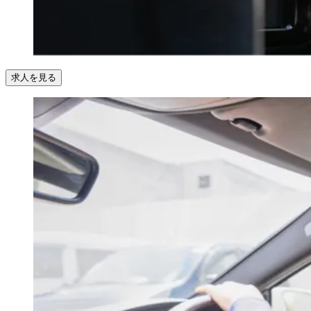
求人を見る