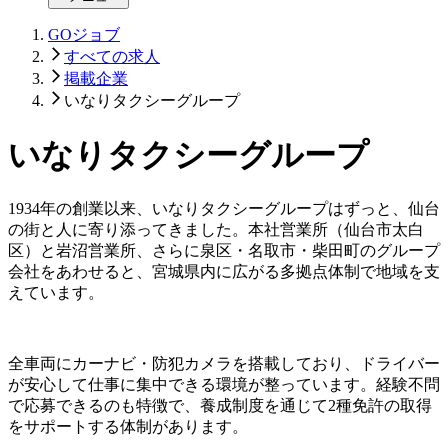
GOジョブ
すべての求人
掲載企業
いなりタクシーグループ
いなりタクシーグループ
1934年の創業以来、いなりタクシーグループはずっと、仙台
の街と人に寄り添ってきました。本社営業所（仙台市太白
区）と岩沼営業所、さらに泉区・名取市・柴田町のグループ
会社をあわせると、宮城県内に広がる多拠点体制で地域を支
えています。
全車両にカーナビ・防犯カメラを搭載しており、ドライバー
が安心して仕事に集中できる環境が整っています。経験不問
で応募できるのも特徴で、養成制度を通じて2種免許の取得
をサポートする体制があります。