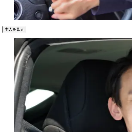
求人を見る