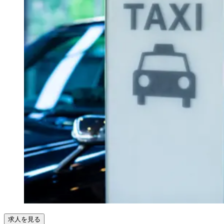
求人を見る