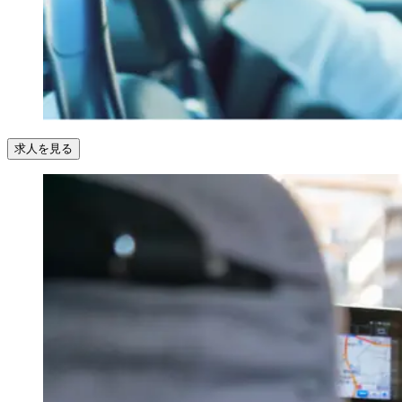
求人を見る