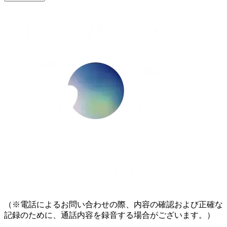
（※電話によるお問い合わせの際、内容の確認および正確な
記録のために、通話内容を録音する場合がございます。）