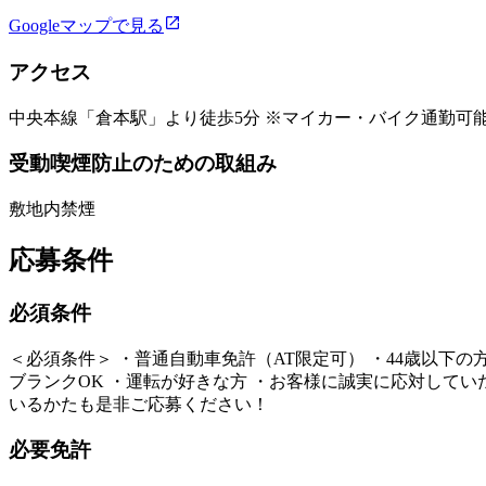
Googleマップで見る
アクセス
中央本線「倉本駅」より徒歩5分 ※マイカー・バイク通勤可
受動喫煙防止のための取組み
敷地内禁煙
応募条件
必須条件
＜必須条件＞ ・普通自動車免許（AT限定可） ・44歳以下
ブランクOK ・運転が好きな方 ・お客様に誠実に応対していた
いるかたも是非ご応募ください！
必要免許