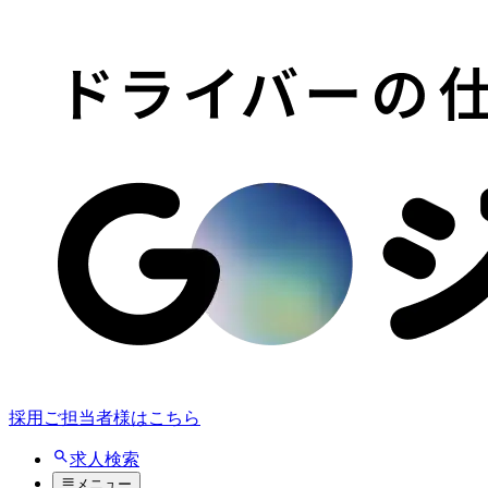
採用ご担当者様はこちら
求人検索
メニュー