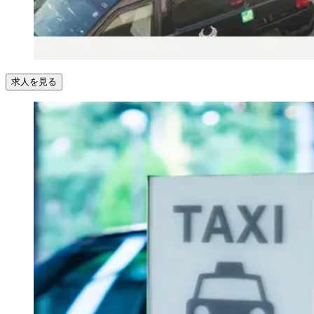
求人を見る