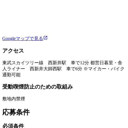
Googleマップで見る
アクセス
東武スカイツリー線 西新井駅 車で12分 都営日暮里・舎
人ライナー 西新井大師西駅 車で6分 ※マイカー・バイク
通勤可能
受動喫煙防止のための取組み
敷地内禁煙
応募条件
必須条件