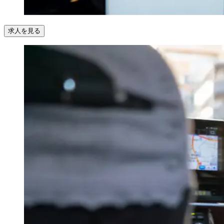
求人を見る