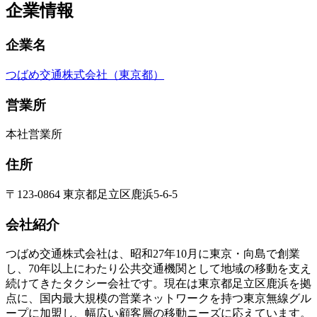
企業情報
企業名
つばめ交通株式会社（東京都）
営業所
本社営業所
住所
〒123-0864 東京都足立区鹿浜5-6-5
会社紹介
つばめ交通株式会社は、昭和27年10月に東京・向島で創業
し、70年以上にわたり公共交通機関として地域の移動を支え
続けてきたタクシー会社です。現在は東京都足立区鹿浜を拠
点に、国内最大規模の営業ネットワークを持つ東京無線グル
ープに加盟し、幅広い顧客層の移動ニーズに応えています。