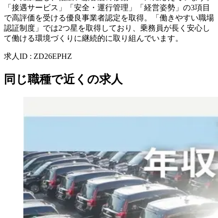
「接遇サービス」「安全・運行管理」「経営姿勢」の3項目
で高評価を受ける優良事業者認定を取得。「働きやすい職場
認証制度」では2つ星を取得しており、乗務員が長く安心し
て働ける環境づくりに継続的に取り組んでいます。
求人ID
:
ZD26EPHZ
同じ職種で近くの求人