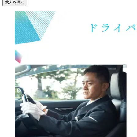
求人を見る