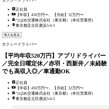
タクシードライバー
正社員
【年収】450万円〜、【月給】32万円〜
つばめ交通株式会社（東京都） (本社営業所)
東京都足立区鹿浜5-6-5
求人を見る
タクシードライバー
【平均年収520万円】アプリドライバー
／完全日曜定休／赤羽・西新井／未経験
でも高収入◎／車通勤OK
正社員
【年収】450万円〜、【月給】32万円〜
つばめ交通株式会社（東京都） (本社営業所)
東京都足立区鹿浜5-6-5