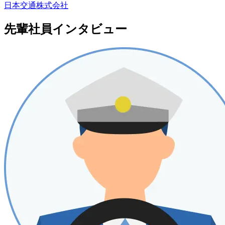
日本交通株式会社
先輩社員インタビュー