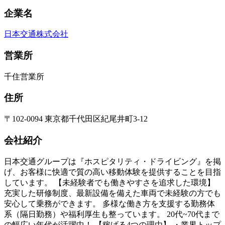
企業名
日本交通株式会社
営業所
千住営業所
住所
〒102-0094 東京都千代田区紀尾井町3-12
会社紹介
日本交通グループは『ホスピタリティ・ドライビング』を掲
げ、お客様に快適で質の高い移動体験を提供することを目指
しています。 【未経験者でも働きやすさを追求した環境】
充実した研修制度、最新設備を備えた車両で未経験の方でも
安心して乗務ができます。 多様な働き方を支援する勤務体
系（隔日勤務）や福利厚生も整っています。 20代~70代まで
の幅広い年代が活躍中！ 【稼げる4つの理由】 ・業界トップ