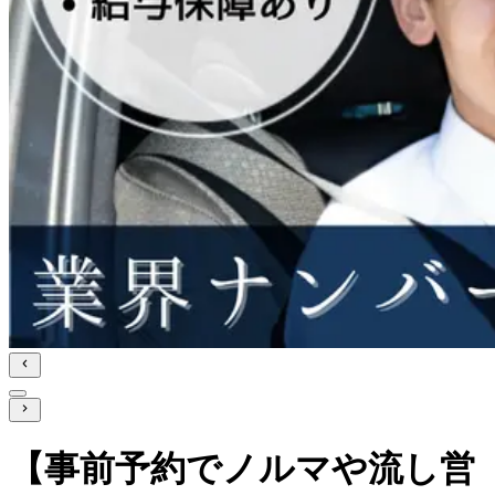
【事前予約でノルマや流し営