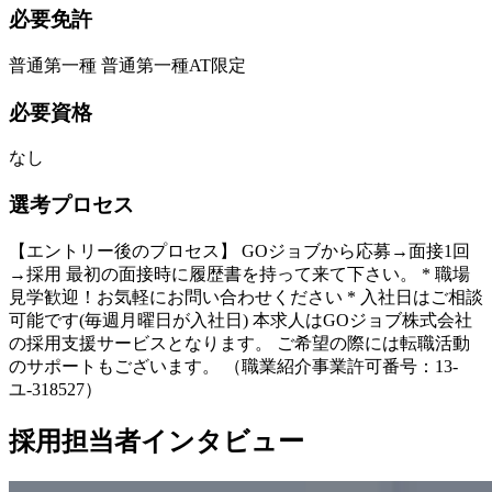
必要免許
普通第一種 普通第一種AT限定
必要資格
なし
選考プロセス
【エントリー後のプロセス】 GOジョブから応募→面接1回
→採用 最初の面接時に履歴書を持って来て下さい。 * 職場
見学歓迎！お気軽にお問い合わせください * 入社日はご相談
可能です(毎週月曜日が入社日) 本求人はGOジョブ株式会社
の採用支援サービスとなります。 ご希望の際には転職活動
のサポートもございます。 （職業紹介事業許可番号：13-
ユ-318527）
採用担当者インタビュー