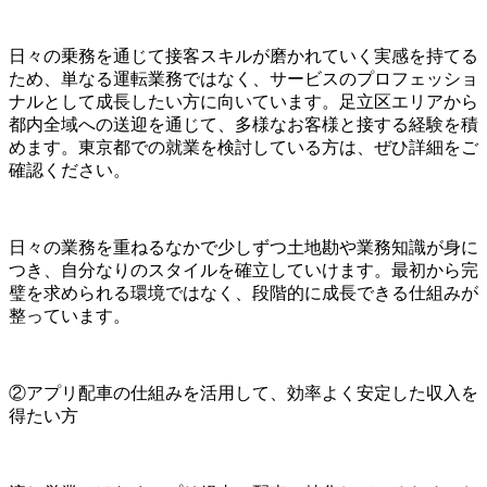
日々の乗務を通じて接客スキルが磨かれていく実感を持てる
ため、単なる運転業務ではなく、サービスのプロフェッショ
ナルとして成長したい方に向いています。足立区エリアから
都内全域への送迎を通じて、多様なお客様と接する経験を積
めます。東京都での就業を検討している方は、ぜひ詳細をご
確認ください。
日々の業務を重ねるなかで少しずつ土地勘や業務知識が身に
つき、自分なりのスタイルを確立していけます。最初から完
璧を求められる環境ではなく、段階的に成長できる仕組みが
整っています。
②アプリ配車の仕組みを活用して、効率よく安定した収入を
得たい方