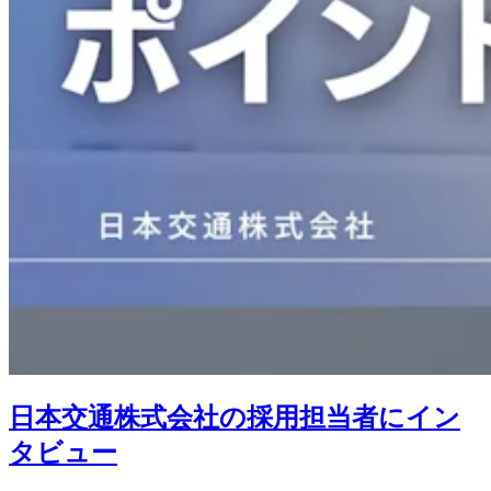
日本交通株式会社の採用担当者にイン
タビュー