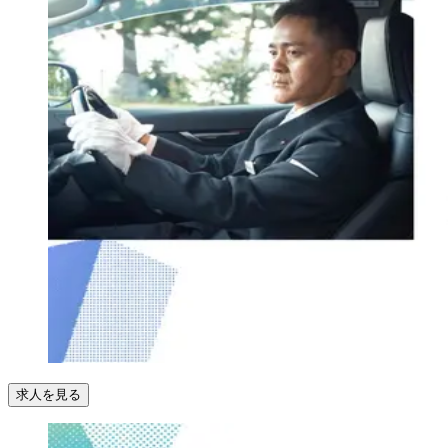
求人を見る