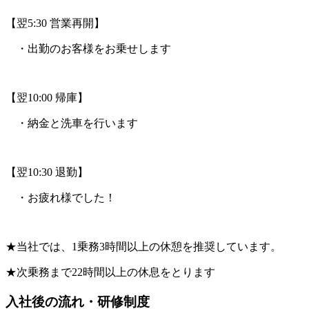
【翌5:30 営業再開】
・出勤のお客様をお乗せします
【翌10:00 帰庫】
・納金と洗車を行います
【翌10:30 退勤】
・お疲れ様でした！
★当社では、1乗務3時間以上の休憩を推奨しています。
★次乗務まで22時間以上の休息をとります
入社後の流れ・研修制度