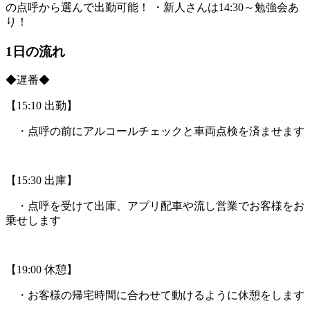
の点呼から選んで出勤可能！ ・新人さんは14:30～勉強会あ
り！
1日の流れ
◆遅番◆
【15:10 出勤】
・点呼の前にアルコールチェックと車両点検を済ませます
【15:30 出庫】
・点呼を受けて出庫、アプリ配車や流し営業でお客様をお
乗せします
【19:00 休憩】
・お客様の帰宅時間に合わせて動けるように休憩をします