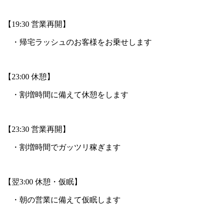
【19:30 営業再開】
・帰宅ラッシュのお客様をお乗せします
【23:00 休憩】
・割増時間に備えて休憩をします
【23:30 営業再開】
・割増時間でガッツリ稼ぎます
【翌3:00 休憩・仮眠】
・朝の営業に備えて仮眠します