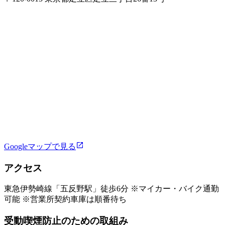
Googleマップで見る
アクセス
東急伊勢崎線「五反野駅」徒歩6分 ※マイカー・バイク通勤
可能 ※営業所契約車庫は順番待ち
受動喫煙防止のための取組み