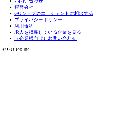
お問い合わせ
運営会社
GOジョブのエージェントに相談する
プライバシーポリシー
利用規約
求人を掲載している企業を見る
（企業様向け）お問い合わせ
© GO Job Inc.