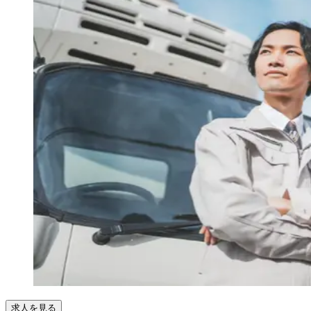
求人を見る