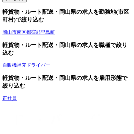
軽貨物・ルート配送・岡山県の求人を勤務地(市区
町村)で絞り込む
岡山市南区
都窪郡早島町
軽貨物・ルート配送・岡山県の求人を職種で絞り
込む
自販機補充ドライバー
軽貨物・ルート配送・岡山県の求人を雇用形態で
絞り込む
正社員