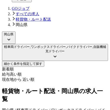
GOジョブ
すべての求人
軽貨物・ルート配送
岡山県
岡山県
軽車両ドライバー,ワンボックスドライバー,バイクドライバー,自販機補
充ドライバー
細かく条件を指定して探す
新着順
給与高い順
現在地から 近い順
軽貨物・ルート配送・岡山県の求人一
覧