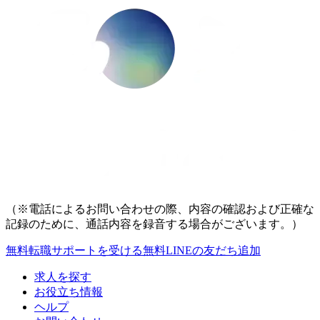
（※電話によるお問い合わせの際、内容の確認および正確な
記録のために、通話内容を録音する場合がございます。）
無料
転職サポートを受ける
無料
LINEの友だち追加
求人を探す
お役立ち情報
ヘルプ