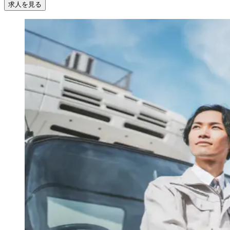
求人を見る