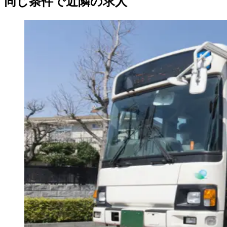
同じ条件で近隣の求人