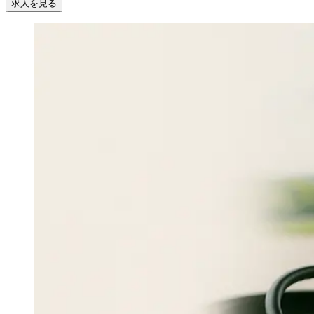
求人を見る