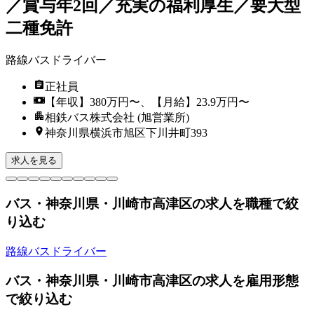
／賞与年2回／充実の福利厚生／要大型
二種免許
路線バスドライバー
正社員
【年収】380万円〜、【月給】23.9万円〜
相鉄バス株式会社 (旭営業所)
神奈川県横浜市旭区下川井町393
求人を見る
バス・神奈川県・川崎市高津区の求人を職種で絞
り込む
路線バスドライバー
バス・神奈川県・川崎市高津区の求人を雇用形態
で絞り込む