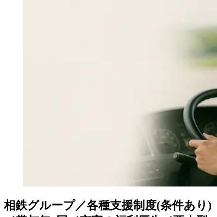
相鉄グループ／各種支援制度(条件あり)