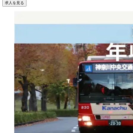
求人を見る