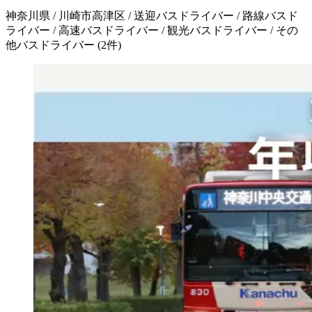
神奈川県 / 川崎市高津区 / 送迎バスドライバー / 路線バスド
ライバー / 高速バスドライバー / 観光バスドライバー / その
他バスドライバー
(
2
件)