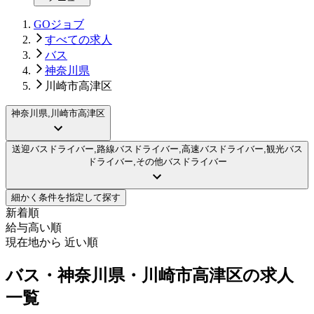
GOジョブ
すべての求人
バス
神奈川県
川崎市高津区
神奈川県,川崎市高津区
送迎バスドライバー,路線バスドライバー,高速バスドライバー,観光バス
ドライバー,その他バスドライバー
細かく条件を指定して探す
新着順
給与高い順
現在地から 近い順
バス・神奈川県・川崎市高津区の求人
一覧