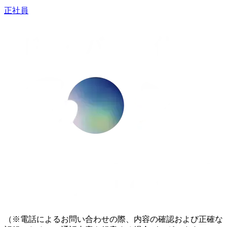
正社員
（※電話によるお問い合わせの際、内容の確認および正確な