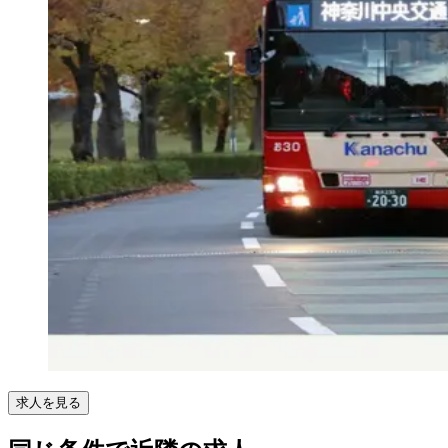
求人を見る