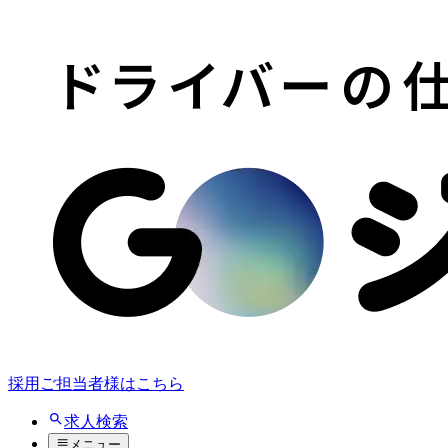
採用ご担当者様はこちら
求人検索
メニュー