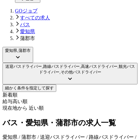
GOジョブ
すべての求人
バス
愛知県
蒲郡市
愛知県,蒲郡市
送迎バスドライバー,路線バスドライバー,高速バスドライバー,観光バス
ドライバー,その他バスドライバー
細かく条件を指定して探す
新着順
給与高い順
現在地から 近い順
バス・愛知県・蒲郡市の求人一覧
愛知県 / 蒲郡市 / 送迎バスドライバー / 路線バスドライバー /