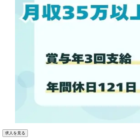
求人を見る