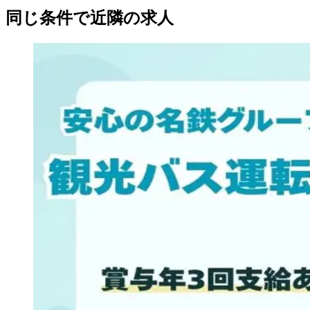
同じ条件で近隣の求人