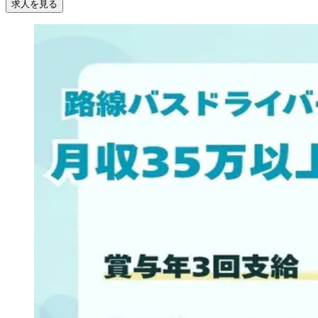
求人を見る