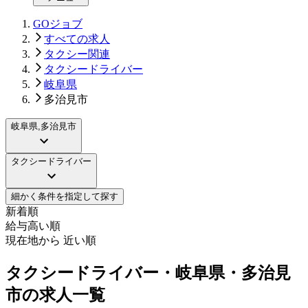
GOジョブ
すべての求人
タクシー関連
タクシードライバー
岐阜県
多治見市
岐阜県,多治見市
タクシードライバー
細かく条件を指定して探す
新着順
給与高い順
現在地から 近い順
タクシードライバー・岐阜県・多治見
市の求人一覧