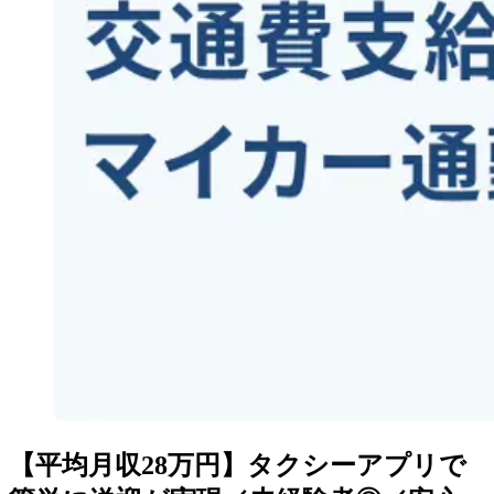
【平均月収28万円】タクシーアプリで