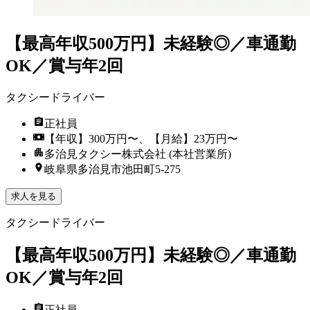
【最高年収500万円】未経験◎／車通勤
OK／賞与年2回
タクシードライバー
正社員
【年収】300万円〜、【月給】23万円〜
多治見タクシー株式会社 (本社営業所)
岐阜県多治見市池田町5-275
求人を見る
タクシードライバー
【最高年収500万円】未経験◎／車通勤
OK／賞与年2回
正社員