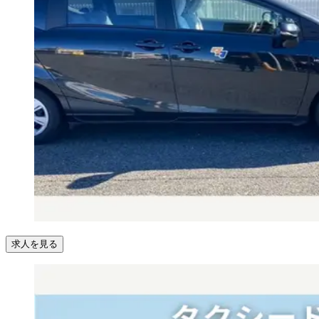
求人を見る