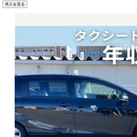
求人を見る