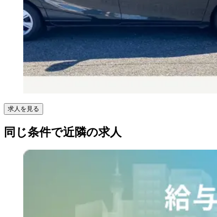
求人を見る
同じ条件で近隣の求人