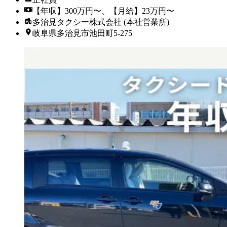
【年収】300万円〜、【月給】23万円〜
多治見タクシー株式会社 (本社営業所)
岐阜県多治見市池田町5-275