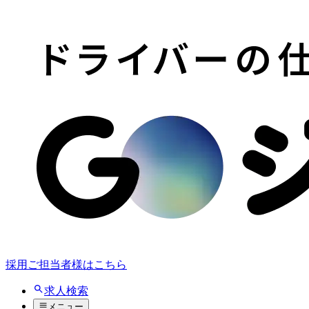
採用ご担当者様はこちら
求人検索
メニュー