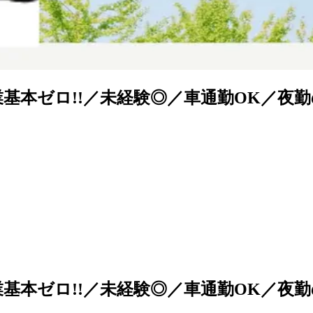
業基本ゼロ!!／未経験◎／車通勤OK／夜
業基本ゼロ!!／未経験◎／車通勤OK／夜