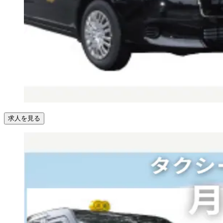
求人を見る