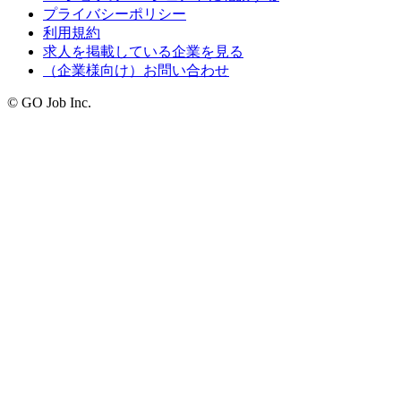
プライバシーポリシー
利用規約
求人を掲載している企業を見る
（企業様向け）お問い合わせ
© GO Job Inc.