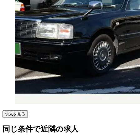
求人を見る
同じ条件で近隣の求人