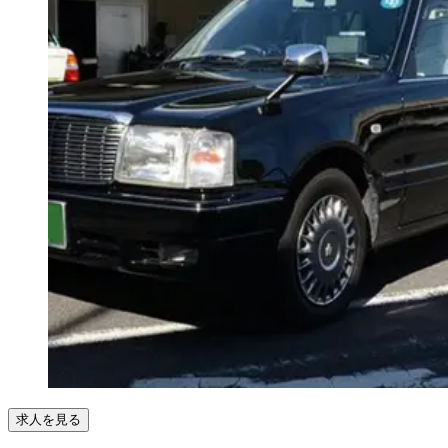
求人を見る