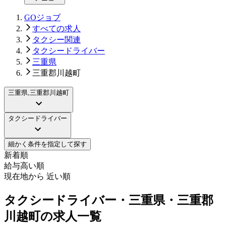
GOジョブ
すべての求人
タクシー関連
タクシードライバー
三重県
三重郡川越町
三重県,三重郡川越町
タクシードライバー
細かく条件を指定して探す
新着順
給与高い順
現在地から 近い順
タクシードライバー・三重県・三重郡
川越町の求人一覧