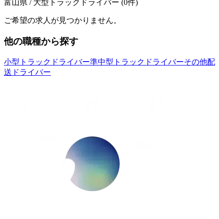
富山県 / 大型トラックドライバー
(
0
件)
ご希望の求人が見つかりません。
他の職種から探す
小型トラックドライバー
準中型トラックドライバー
その他配
送ドライバー