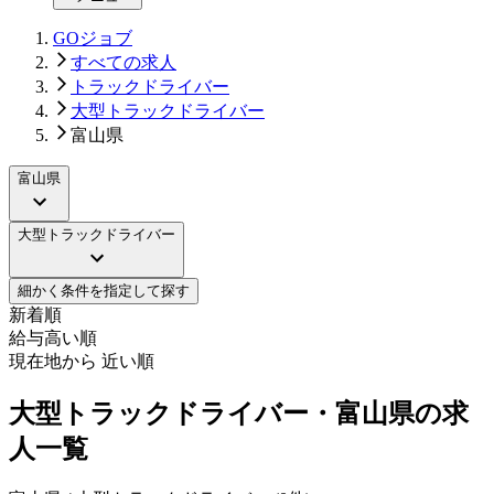
GOジョブ
すべての求人
トラックドライバー
大型トラックドライバー
富山県
富山県
大型トラックドライバー
細かく条件を指定して探す
新着順
給与高い順
現在地から 近い順
大型トラックドライバー・富山県の求
人一覧