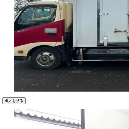
求人を見る