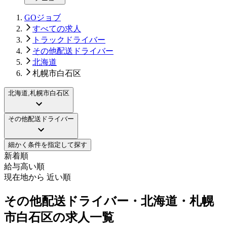
GOジョブ
すべての求人
トラックドライバー
その他配送ドライバー
北海道
札幌市白石区
北海道,札幌市白石区
その他配送ドライバー
細かく条件を指定して探す
新着順
給与高い順
現在地から 近い順
その他配送ドライバー・北海道・札幌
市白石区の求人一覧