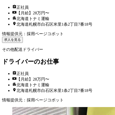
正社員
【月給】28万円〜
北海道トナミ運輸
北海道札幌市白石区米里1条2丁目7番18号
情報提供元
：
採用ページコボット
求人を見る
その他配送ドライバー
ドライバーのお仕事
正社員
【月給】28万円〜
北海道トナミ運輸
北海道札幌市白石区米里1条2丁目7番18号
情報提供元
：
採用ページコボット