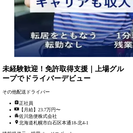
未経験歓迎！免許取得支援｜上場グル
ープでドライバーデビュー
その他配送ドライバー
正社員
【月給】23.7万円〜
佐川急便株式会社
北海道札幌市白石区本通18-北4-1