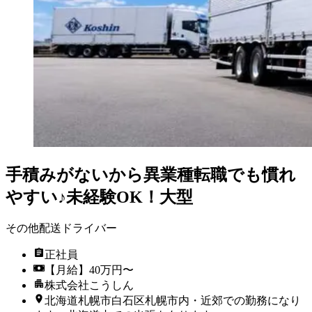
手積みがないから異業種転職でも慣れ
やすい♪未経験OK！大型
その他配送ドライバー
正社員
【月給】40万円〜
株式会社こうしん
北海道札幌市白石区札幌市内・近郊での勤務になり