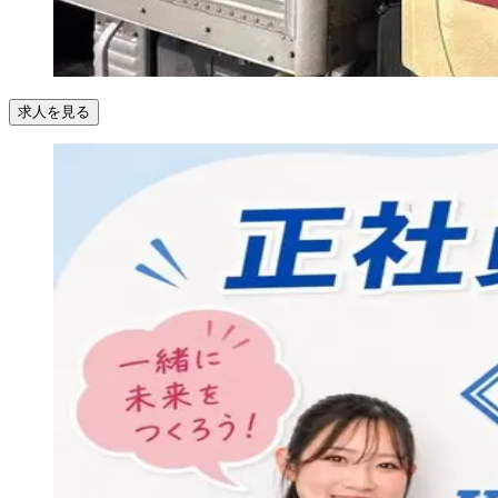
求人を見る