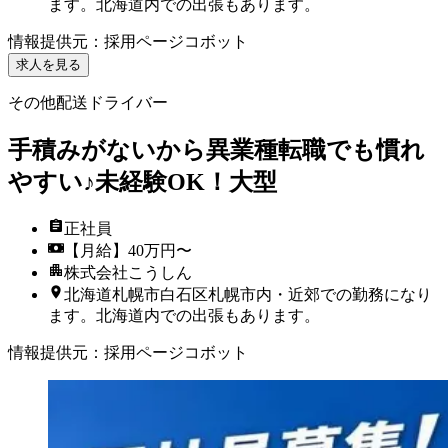
ます。北海道内での出張もあります。
情報提供元
：
採用ページコボット
求人を見る
その他配送ドライバー
手積みがないから異業種転職でも慣れ
やすい♪未経験OK！大型
正社員
【月給】40万円〜
株式会社こうしん
北海道札幌市白石区札幌市内・近郊での勤務になり
ます。北海道内での出張もあります。
情報提供元
：
採用ページコボット