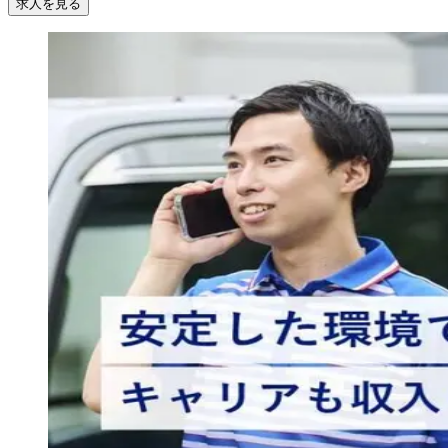
求人を見る