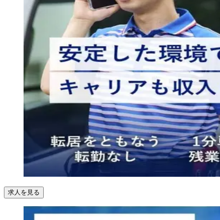
求人を見る