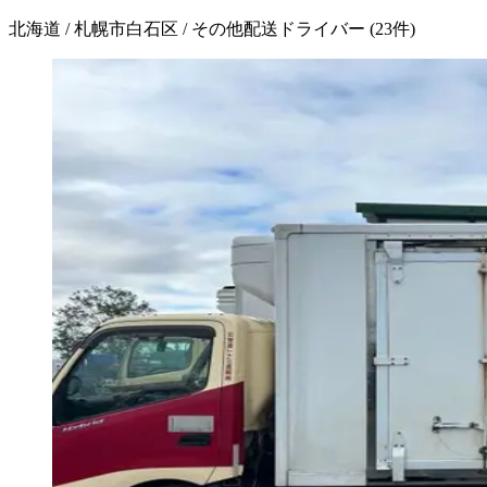
北海道 / 札幌市白石区 / その他配送ドライバー
(
23
件)