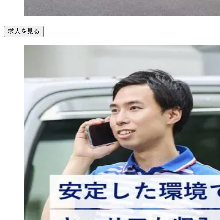
求人を見る