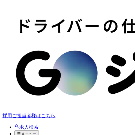
採用ご担当者様はこちら
求人検索
メニュー