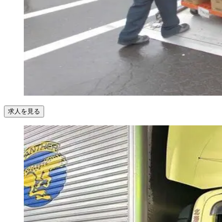
求人を見る