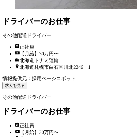
ドライバーのお仕事
その他配送ドライバー
正社員
【月給】30万円〜
北海道トナミ運輸
北海道札幌市白石区川北2246ー1
情報提供元
：
採用ページコボット
求人を見る
その他配送ドライバー
ドライバーのお仕事
正社員
【月給】30万円〜