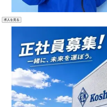
求人を見る