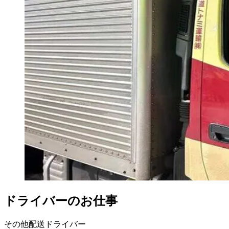
ドライバーのお仕事
その他配送ドライバー