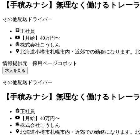
【手積みナシ】無理なく働けるトレーラ
その他配送ドライバー
正社員
【月給】40万円〜
株式会社こうしん
北海道小樽市札幌市内・近郊での勤務になります。北
情報提供元
：
採用ページコボット
求人を見る
その他配送ドライバー
【手積みナシ】無理なく働けるトレーラ
正社員
【月給】40万円〜
株式会社こうしん
北海道小樽市札幌市内・近郊での勤務になります。北