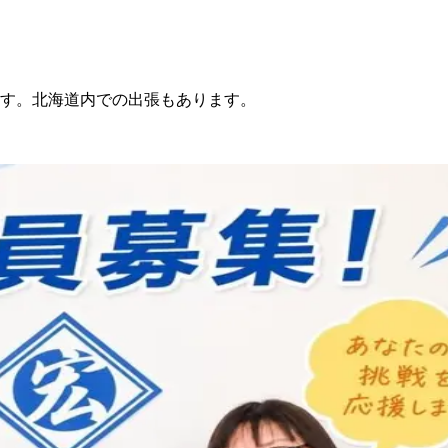
す。北海道内での出張もあります。