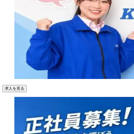
求人を見る