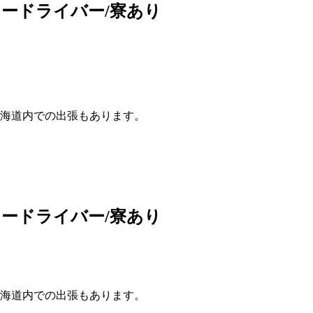
ードライバー/寮あり
海道内での出張もあります。
ードライバー/寮あり
海道内での出張もあります。