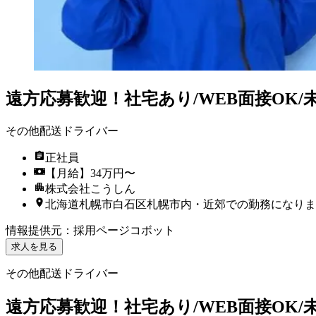
遠方応募歓迎！社宅あり/WEB面接OK/未経
その他配送ドライバー
正社員
【月給】34万円〜
株式会社こうしん
北海道札幌市白石区札幌市内・近郊での勤務になりま
情報提供元
：
採用ページコボット
求人を見る
その他配送ドライバー
遠方応募歓迎！社宅あり/WEB面接OK/未経