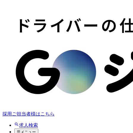
採用ご担当者様はこちら
求人検索
メニュー