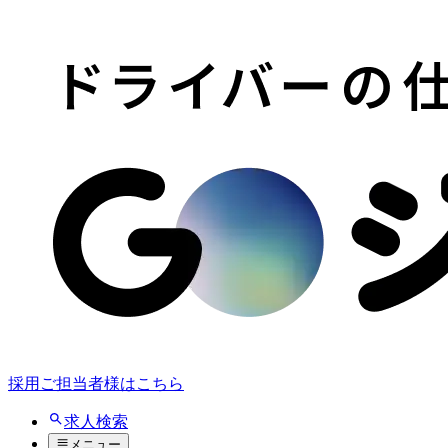
採用ご担当者様はこちら
求人検索
メニュー