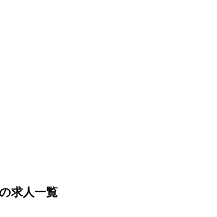
の求人一覧