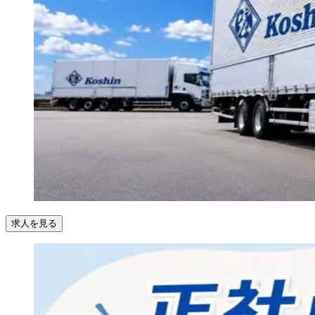
求人を見る