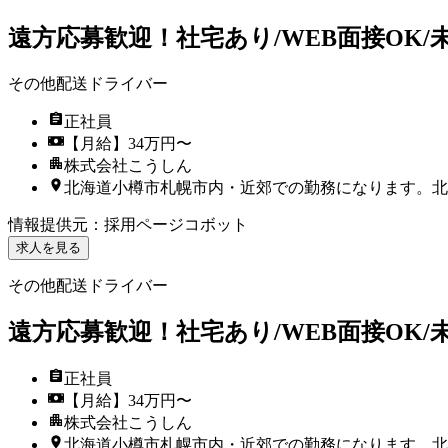
遠方応募歓迎！社宅あり/WEB面接OK/未経
その他配送ドライバー
正社員
【月給】34万円〜
株式会社こうしん
北海道小樽市札幌市内・近郊での勤務になります。北
情報提供元
：
採用ページコボット
求人を見る
その他配送ドライバー
遠方応募歓迎！社宅あり/WEB面接OK/未経
正社員
【月給】34万円〜
株式会社こうしん
北海道小樽市札幌市内・近郊での勤務になります。北