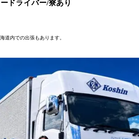
ードライバー/寮あり
海道内での出張もあります。