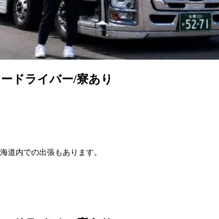
ードライバー/寮あり
海道内での出張もあります。