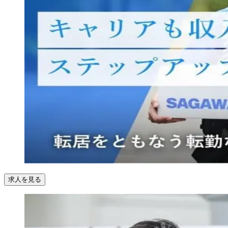
求人を見る