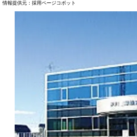
情報提供元
：
採用ページコボット