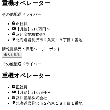
重機オペレーター
その他配送ドライバー
正社員
【月給】21.6万円〜
及川産業株式会社
北海道岩見沢市２条東１８丁目１番地
情報提供元
：
採用ページコボット
求人を見る
その他配送ドライバー
重機オペレーター
正社員
【月給】21.6万円〜
及川産業株式会社
北海道岩見沢市２条東１８丁目１番地