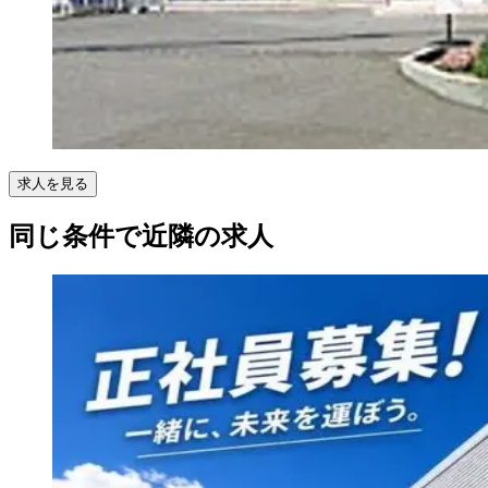
求人を見る
同じ条件で近隣の求人