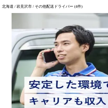
北海道 / 岩見沢市 / その他配送ドライバー
(
4
件)