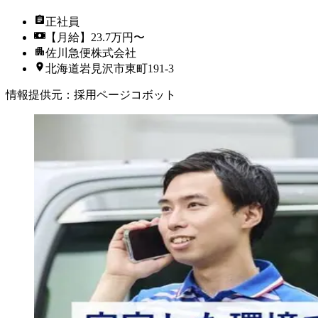
正社員
【月給】23.7万円〜
佐川急便株式会社
北海道岩見沢市東町191-3
情報提供元
：
採用ページコボット