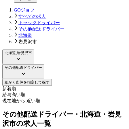
GOジョブ
すべての求人
トラックドライバー
その他配送ドライバー
北海道
岩見沢市
北海道,岩見沢市
その他配送ドライバー
細かく条件を指定して探す
新着順
給与高い順
現在地から 近い順
その他配送ドライバー・北海道・岩見
沢市の求人一覧