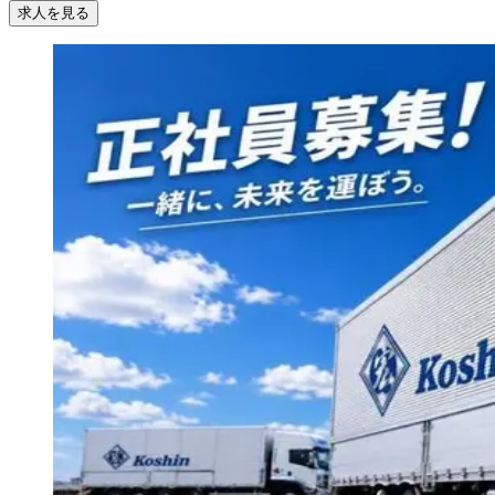
求人を見る