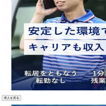
求人を見る