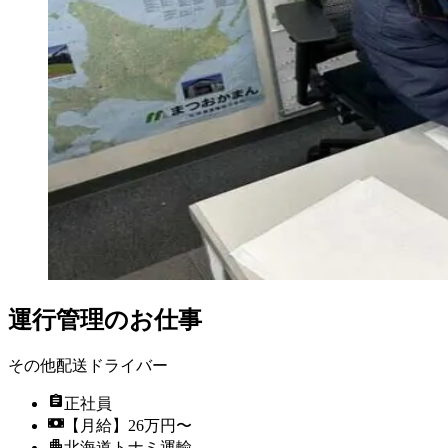
運行管理のお仕事
その他配送ドライバー
正社員
【月給】26万円〜
北海道トナミ運輸