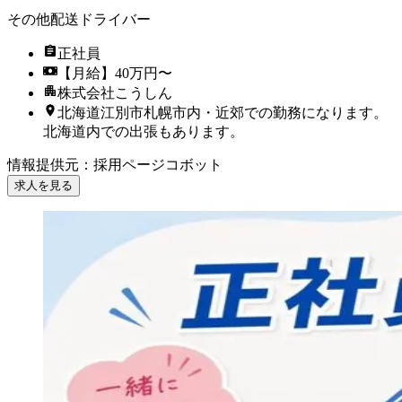
その他配送ドライバー
正社員
【月給】40万円〜
株式会社こうしん
北海道江別市札幌市内・近郊での勤務になります。
北海道内での出張もあります。
情報提供元
：
採用ページコボット
求人を見る