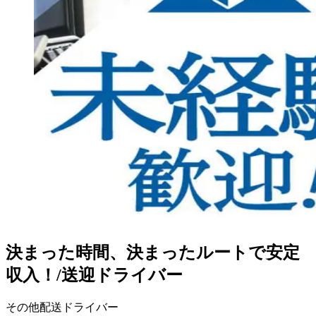
決まった時間、決まったルートで安定
収入！/送迎ドライバー
その他配送ドライバー