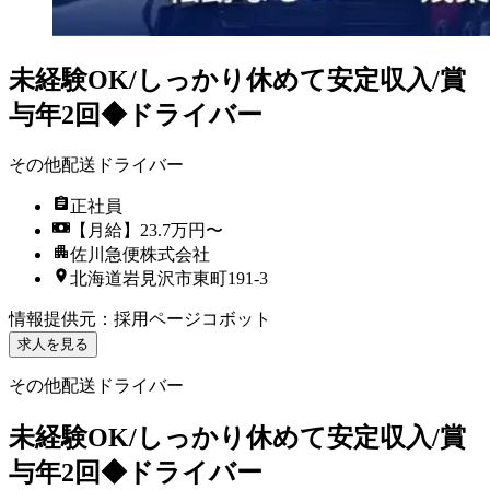
未経験OK/しっかり休めて安定収入/賞
与年2回◆ドライバー
その他配送ドライバー
正社員
【月給】23.7万円〜
佐川急便株式会社
北海道岩見沢市東町191-3
情報提供元
：
採用ページコボット
求人を見る
その他配送ドライバー
未経験OK/しっかり休めて安定収入/賞
与年2回◆ドライバー