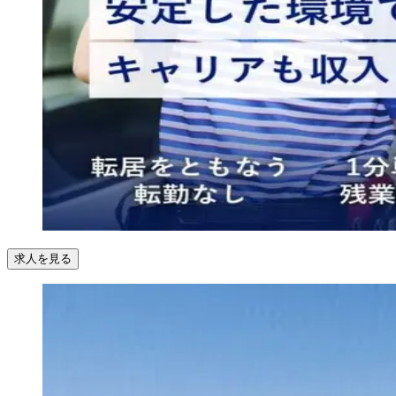
求人を見る