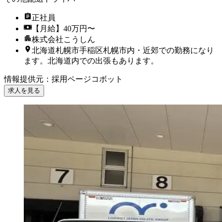
正社員
【月給】40万円〜
株式会社こうしん
北海道札幌市手稲区札幌市内・近郊での勤務になり
ます。北海道内での出張もあります。
情報提供元
：
採用ページコボット
求人を見る