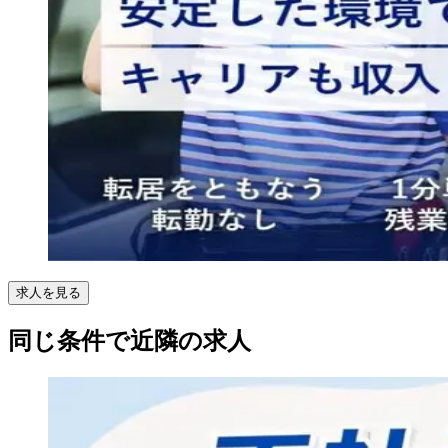
求人を見る
同じ条件で近隣の求人