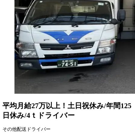
平均月給27万以上！土日祝休み/年間125
日休み/4ｔドライバー
その他配送ドライバー