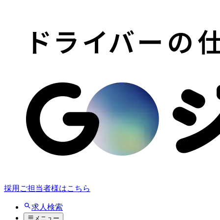
採用ご担当者様はこちら
求人検索
メニュー