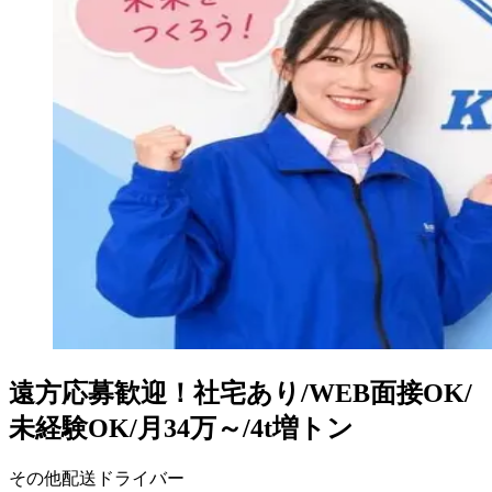
遠方応募歓迎！社宅あり/WEB面接OK/
未経験OK/月34万～/4t増トン
その他配送ドライバー