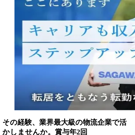
その経験、業界最大級の物流企業で活
かしませんか。賞与年2回