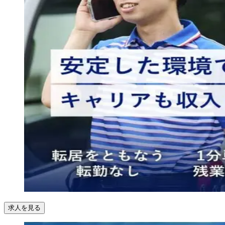
求人を見る