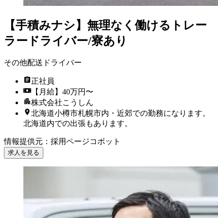
【手積みナシ】無理なく働けるトレー
ラードライバー/寮あり
その他配送ドライバー
正社員
【月給】40万円〜
株式会社こうしん
北海道小樽市札幌市内・近郊での勤務になります。
北海道内での出張もあります。
情報提供元
：
採用ページコボット
求人を見る