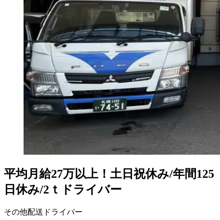
平均月給27万以上！土日祝休み/年間125
日休み/2ｔドライバー
その他配送ドライバー