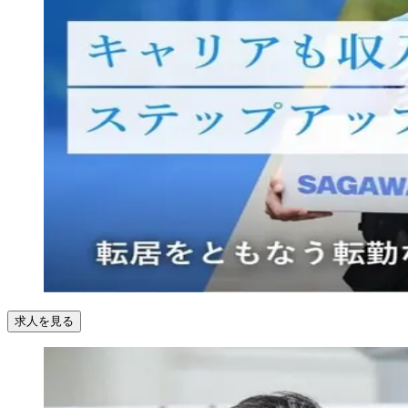
求人を見る