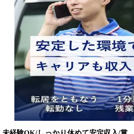
未経験OK/しっかり休めて安定収入/賞