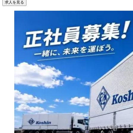
求人を見る