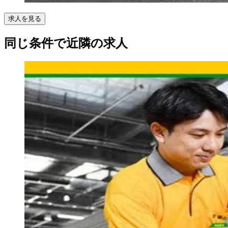
求人を見る
同じ条件で近隣の求人