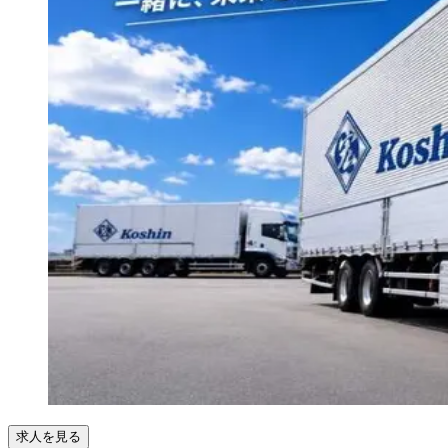
求人を見る