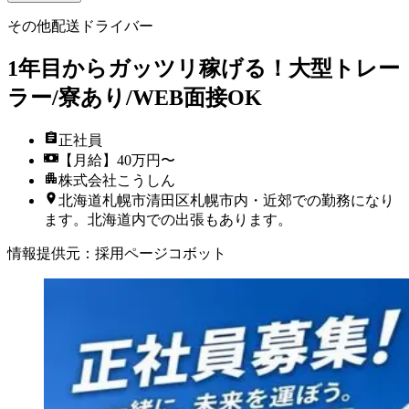
その他配送ドライバー
1年目からガッツリ稼げる！大型トレー
ラー/寮あり/WEB面接OK
正社員
【月給】40万円〜
株式会社こうしん
北海道札幌市清田区札幌市内・近郊での勤務になり
ます。北海道内での出張もあります。
情報提供元
：
採用ページコボット