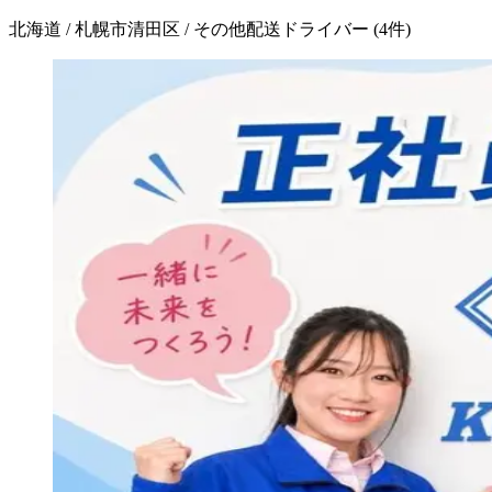
北海道 / 札幌市清田区 / その他配送ドライバー
(
4
件)