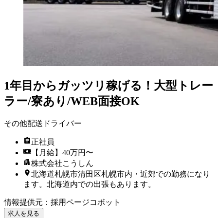
1年目からガッツリ稼げる！大型トレー
ラー/寮あり/WEB面接OK
その他配送ドライバー
正社員
【月給】40万円〜
株式会社こうしん
北海道札幌市清田区札幌市内・近郊での勤務になり
ます。北海道内での出張もあります。
情報提供元
：
採用ページコボット
求人を見る