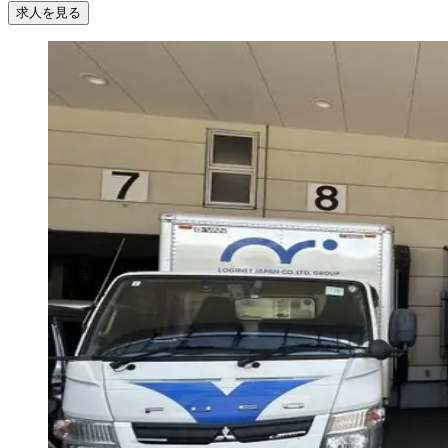
求人を見る