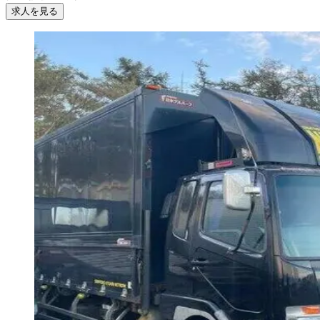
求人を見る