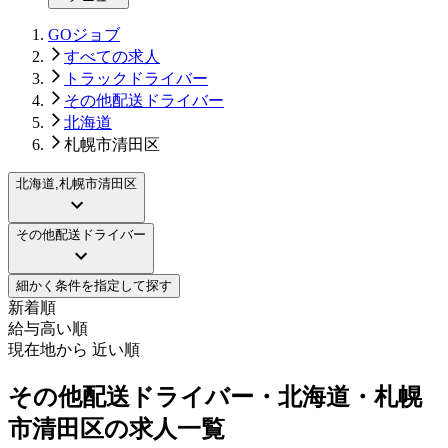
GOジョブ
すべての求人
トラックドライバー
その他配送ドライバー
北海道
札幌市清田区
北海道,札幌市清田区
その他配送ドライバー
細かく条件を指定して探す
新着順
給与高い順
現在地から 近い順
その他配送ドライバー・北海道・札幌
市清田区の求人一覧