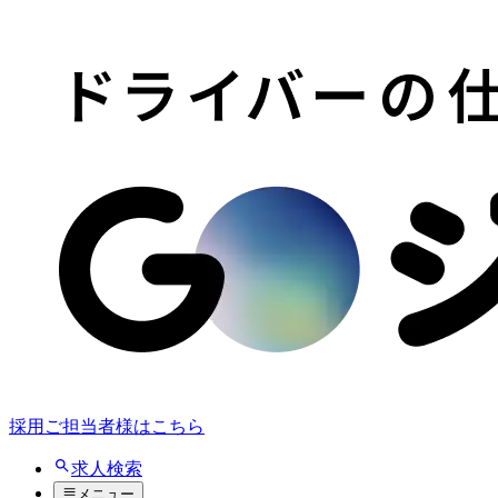
採用ご担当者様はこちら
求人検索
メニュー