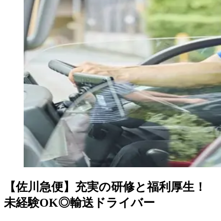
【佐川急便】充実の研修と福利厚生！
未経験OK◎輸送ドライバー