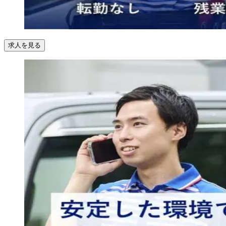
求人を見る