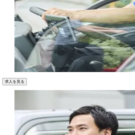
求人を見る