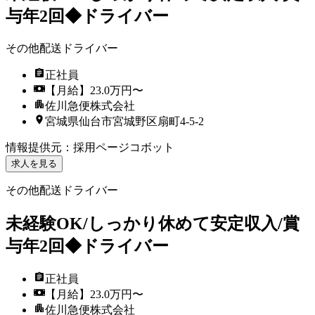
与年2回◆ドライバー
その他配送ドライバー
正社員
【月給】23.0万円〜
佐川急便株式会社
宮城県仙台市宮城野区扇町4-5-2
情報提供元
：
採用ページコボット
求人を見る
その他配送ドライバー
未経験OK/しっかり休めて安定収入/賞
与年2回◆ドライバー
正社員
【月給】23.0万円〜
佐川急便株式会社