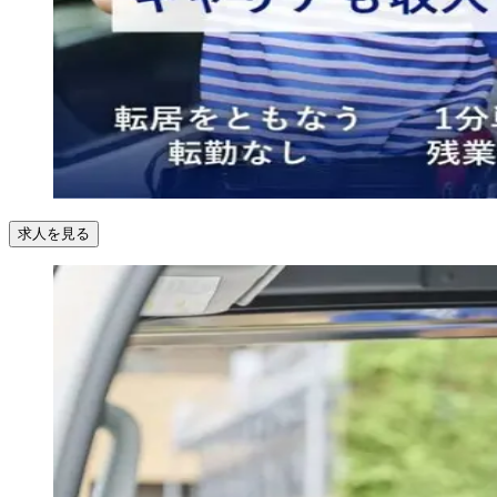
求人を見る