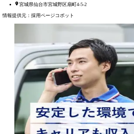
宮城県仙台市宮城野区扇町4-5-2
情報提供元
：
採用ページコボット