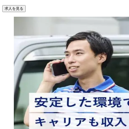
求人を見る