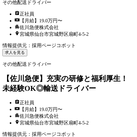
その他配送ドライバー
正社員
【月給】19.0万円〜
佐川急便株式会社
宮城県仙台市宮城野区扇町4-5-2
情報提供元
：
採用ページコボット
求人を見る
その他配送ドライバー
【佐川急便】充実の研修と福利厚生！
未経験OK◎輸送ドライバー
正社員
【月給】19.0万円〜
佐川急便株式会社
宮城県仙台市宮城野区扇町4-5-2
情報提供元
：
採用ページコボット