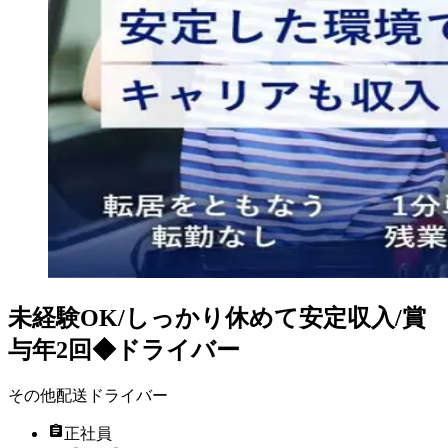
未経験OK/しっかり休めて安定収入/賞
与年2回◆ドライバー
その他配送ドライバー
正社員