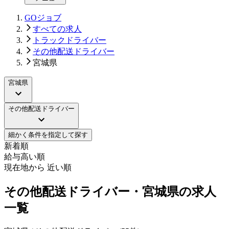
GOジョブ
すべての求人
トラックドライバー
その他配送ドライバー
宮城県
宮城県
その他配送ドライバー
細かく条件を指定して探す
新着順
給与高い順
現在地から 近い順
その他配送ドライバー・宮城県の求人
一覧