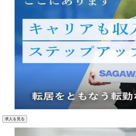
求人を見る