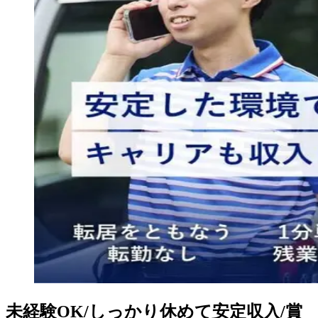
未経験OK/しっかり休めて安定収入/賞