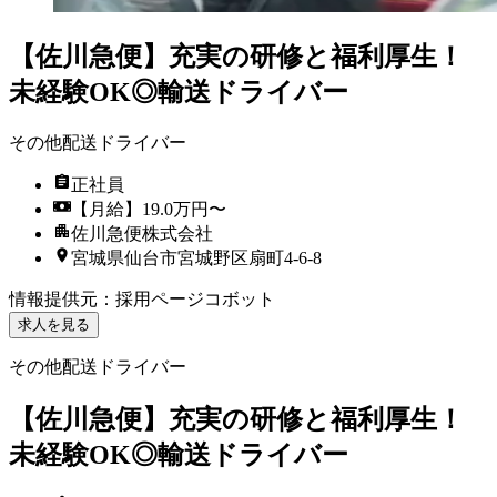
【佐川急便】充実の研修と福利厚生！
未経験OK◎輸送ドライバー
その他配送ドライバー
正社員
【月給】19.0万円〜
佐川急便株式会社
宮城県仙台市宮城野区扇町4‐6‐8
情報提供元
：
採用ページコボット
求人を見る
その他配送ドライバー
【佐川急便】充実の研修と福利厚生！
未経験OK◎輸送ドライバー