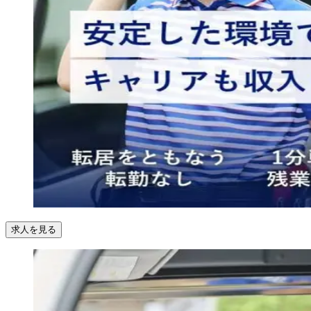
求人を見る