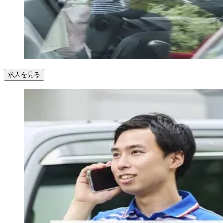
求人を見る