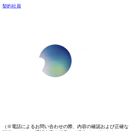
契約社員
（※電話によるお問い合わせの際、内容の確認および正確な