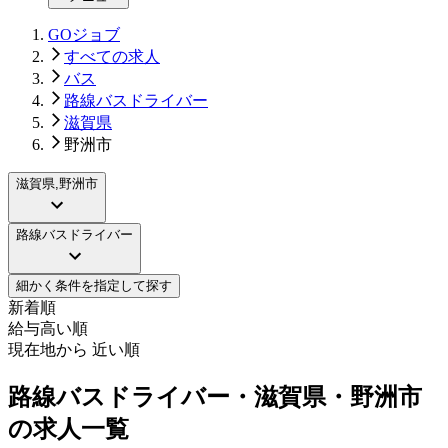
GOジョブ
すべての求人
バス
路線バスドライバー
滋賀県
野洲市
滋賀県,野洲市
路線バスドライバー
細かく条件を指定して探す
新着順
給与高い順
現在地から 近い順
路線バスドライバー・滋賀県・野洲市
の求人一覧