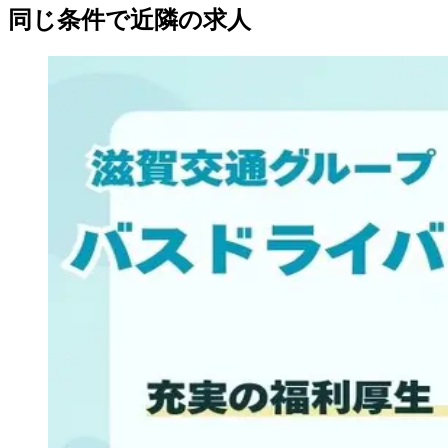
同じ条件で近隣の求人