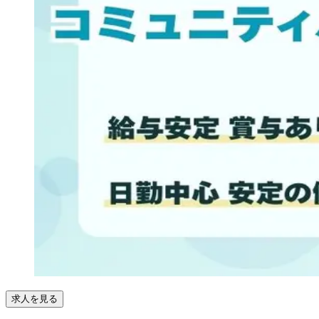
求人を見る