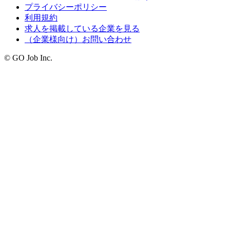
プライバシーポリシー
利用規約
求人を掲載している企業を見る
（企業様向け）お問い合わせ
© GO Job Inc.