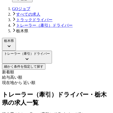
GOジョブ
すべての求人
トラックドライバー
トレーラー（牽引）ドライバー
栃木県
栃木県
トレーラー（牽引）ドライバー
細かく条件を指定して探す
新着順
給与高い順
現在地から 近い順
トレーラー（牽引）ドライバー・栃木
県の求人一覧