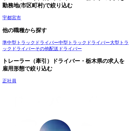
勤務地(市区町村)で絞り込む
宇都宮市
他の職種から探す
準中型トラックドライバー
中型トラックドライバー
大型トラ
ックドライバー
その他配送ドライバー
トレーラー（牽引）ドライバー・栃木県の求人を
雇用形態で絞り込む
正社員