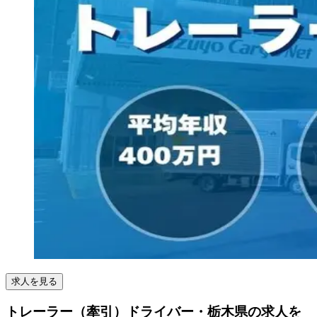
求人を見る
トレーラー（牽引）ドライバー・栃木県の求人を