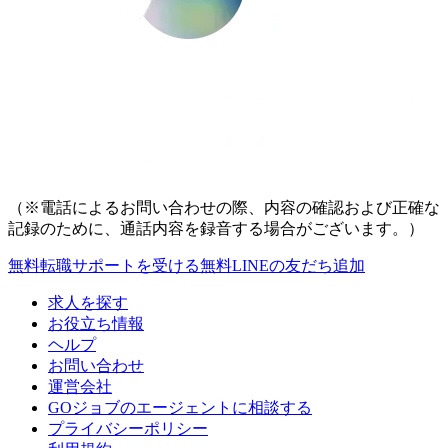
（※電話によるお問い合わせの際、内容の確認および正確な
記録のために、通話内容を録音する場合がございます。）
無料
転職サポートを受ける
無料
LINEの友だち追加
求人を探す
お役立ち情報
ヘルプ
お問い合わせ
運営会社
GOジョブのエージェントに相談する
プライバシーポリシー