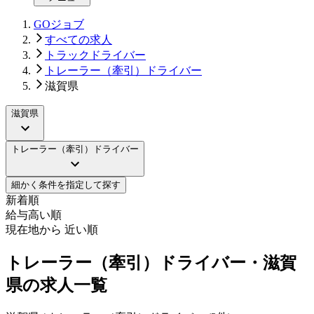
GOジョブ
すべての求人
トラックドライバー
トレーラー（牽引）ドライバー
滋賀県
滋賀県
トレーラー（牽引）ドライバー
細かく条件を指定して探す
新着順
給与高い順
現在地から 近い順
トレーラー（牽引）ドライバー・滋賀
県の求人一覧