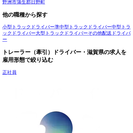
野洲市
蒲生郡日野町
他の職種から探す
小型トラックドライバー
準中型トラックドライバー
中型トラ
ックドライバー
大型トラックドライバー
その他配送ドライバ
ー
トレーラー（牽引）ドライバー・滋賀県の求人を
雇用形態で絞り込む
正社員