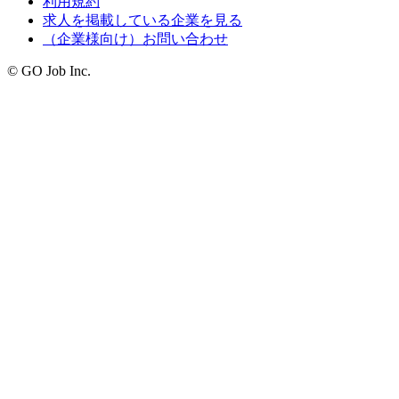
利用規約
求人を掲載している企業を見る
（企業様向け）お問い合わせ
© GO Job Inc.