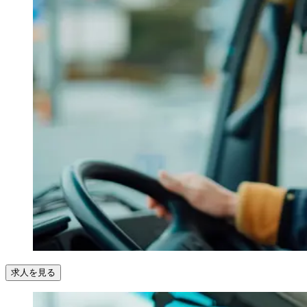
求人を見る