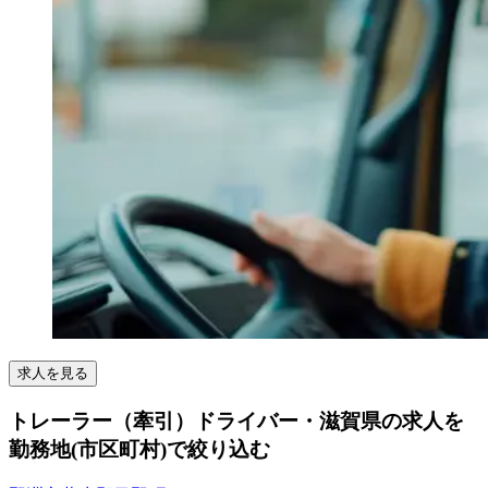
求人を見る
トレーラー（牽引）ドライバー・滋賀県の求人を
勤務地(市区町村)で絞り込む