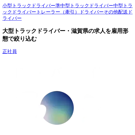
小型トラックドライバー
準中型トラックドライバー
中型トラ
ックドライバー
トレーラー（牽引）ドライバー
その他配送ド
ライバー
大型トラックドライバー・滋賀県の求人を雇用形
態で絞り込む
正社員