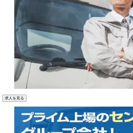
求人を見る