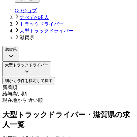
GOジョブ
すべての求人
トラックドライバー
大型トラックドライバー
滋賀県
滋賀県
大型トラックドライバー
細かく条件を指定して探す
新着順
給与高い順
現在地から 近い順
大型トラックドライバー・滋賀県の求
人一覧