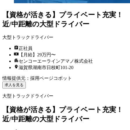
【資格が活きる】プライベート充実！
近/中距離の大型ドライバー
大型トラックドライバー
正社員
【月給】29万円〜
センコーエーラインアマノ株式会社
滋賀県湖南市日枝町101-20
情報提供元
：
採用ページコボット
求人を見る
大型トラックドライバー
【資格が活きる】プライベート充実！
近/中距離の大型ドライバー