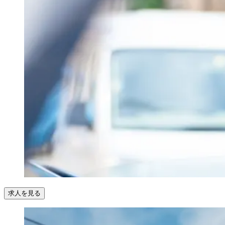
求人を見る