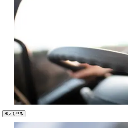
求人を見る