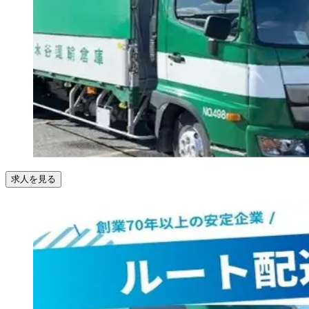
求人を見る