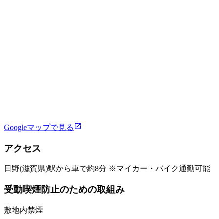
Googleマップで見る
アクセス
日野(滋賀県)駅から車で約8分 ※マイカー・バイク通勤可能
受動喫煙防止のための取組み
敷地内禁煙