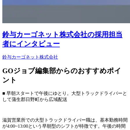
鈴与カーゴネット株式会社の採用担当
者にインタビュー
鈴与カーゴネット株式会社
GOジョブ編集部からのおすすめポイ
ント
■ 早朝スタートで午後にゆとり。大型トラックドライバーと
して蒲生郡日野町から広域配送
滋賀営業所での大型トラックドライバー職は、基本勤務時間
が4:00~13:00という早朝型のシフトが特徴です。午後の時間