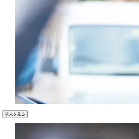
求人を見る