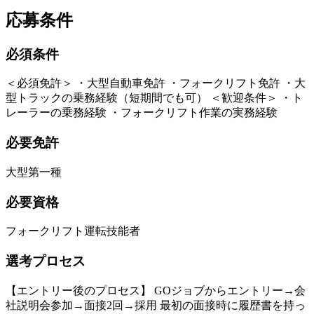
応募条件
必須条件
＜必須免許＞ ・大型自動車免許 ・フォークリフト免許 ・大
型トラックの乗務経験（短期間でも可） ＜歓迎条件＞ ・ト
レーラーの乗務経験 ・フォークリフト作業の実務経験
必要免許
大型第一種
必要資格
フォークリフト運転技能者
選考プロセス
【エントリー後のプロセス】 GOジョブからエントリー→会
社説明会参加→面接2回→採用 最初の面接時に履歴書を持っ