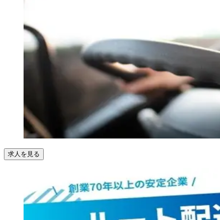
求人を見る