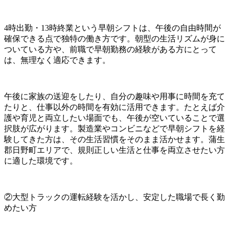
4時出勤・13時終業という早朝シフトは、午後の自由時間が
確保できる点で独特の働き方です。朝型の生活リズムが身に
ついている方や、前職で早朝勤務の経験がある方にとって
は、無理なく適応できます。
午後に家族の送迎をしたり、自分の趣味や用事に時間を充て
たりと、仕事以外の時間を有効に活用できます。たとえば介
護や育児と両立したい場面でも、午後が空いていることで選
択肢が広がります。製造業やコンビニなどで早朝シフトを経
験してきた方は、その生活習慣をそのまま活かせます。蒲生
郡日野町エリアで、規則正しい生活と仕事を両立させたい方
に適した環境です。
②大型トラックの運転経験を活かし、安定した職場で長く勤
めたい方