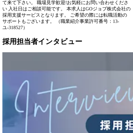
て来て下さい。 職場見学歓迎!お気軽にお問い合わせくださ
い 入社日はご相談可能です。 本求人はGOジョブ株式会社の
採用支援サービスとなります。 ご希望の際には転職活動の
サポートもございます。 （職業紹介事業許可番号：13-
ユ-318527）
採用担当者インタビュー