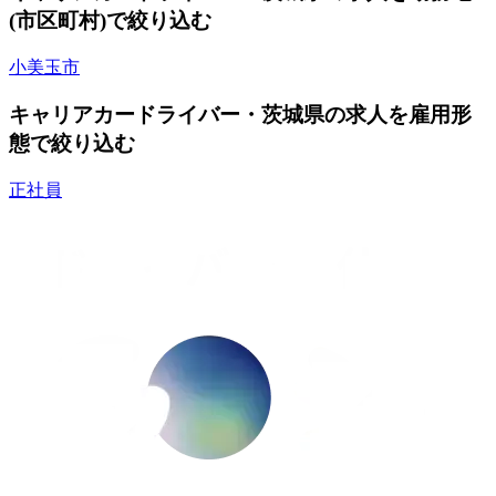
(市区町村)で絞り込む
小美玉市
キャリアカードライバー・茨城県の求人を雇用形
態で絞り込む
正社員