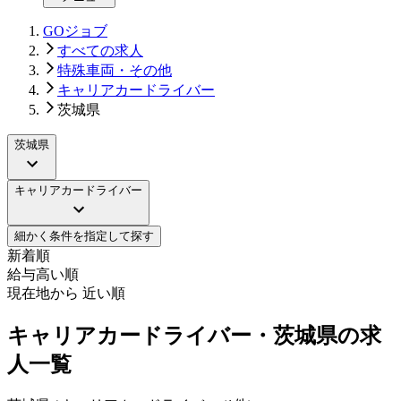
GOジョブ
すべての求人
特殊車両・その他
キャリアカードライバー
茨城県
茨城県
キャリアカードライバー
細かく条件を指定して探す
新着順
給与高い順
現在地から 近い順
キャリアカードライバー・茨城県の求
人一覧