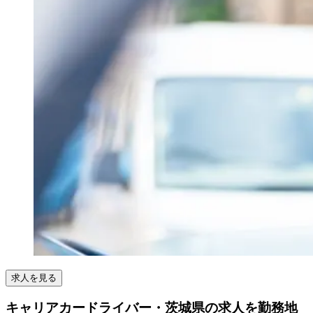
求人を見る
キャリアカードライバー・茨城県の求人を勤務地