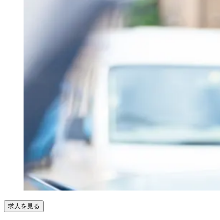
求人を見る