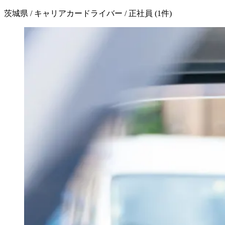
茨城県 / キャリアカードライバー / 正社員
(
1
件)