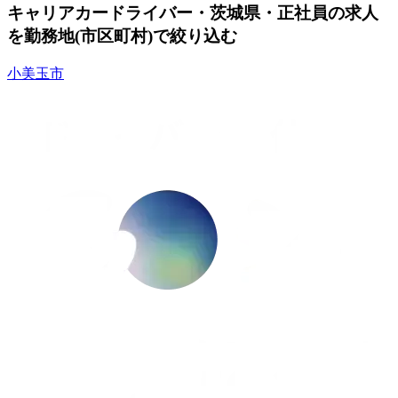
キャリアカードライバー・茨城県・正社員の求人
を勤務地(市区町村)で絞り込む
小美玉市