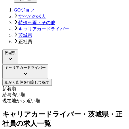
GOジョブ
すべての求人
特殊車両・その他
キャリアカードライバー
茨城県
正社員
茨城県
キャリアカードライバー
細かく条件を指定して探す
新着順
給与高い順
現在地から 近い順
キャリアカードライバー・茨城県・正
社員の求人一覧