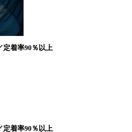
／定着率90％以上
／定着率90％以上