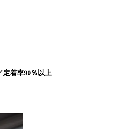
／定着率90％以上