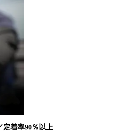
／定着率90％以上