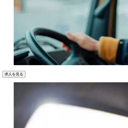
求人を見る