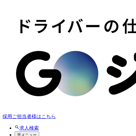
採用ご担当者様はこちら
求人検索
メニュー