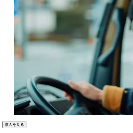
求人を見る