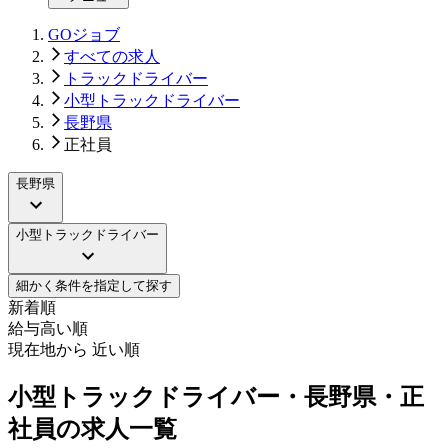
GOジョブ
すべての求人
トラックドライバー
小型トラックドライバー
長野県
正社員
長野県
小型トラックドライバー
細かく条件を指定して探す
新着順
給与高い順
現在地から 近い順
小型トラックドライバー・長野県・正
社員の求人一覧