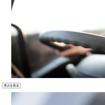
求人を見る