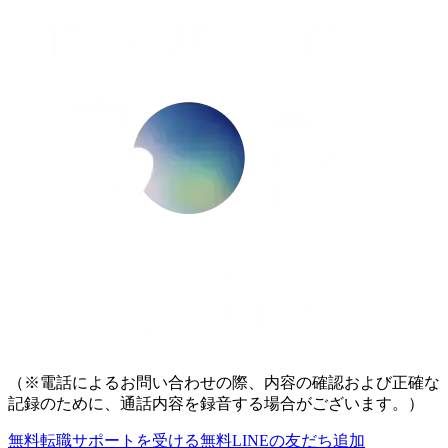
（※電話によるお問い合わせの際、内容の確認および正確な
記録のために、通話内容を録音する場合がございます。）
無料
転職サポートを受ける
無料
LINEの友だち追加