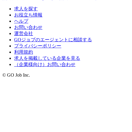
求人を探す
お役立ち情報
ヘルプ
お問い合わせ
運営会社
GOジョブのエージェントに相談する
プライバシーポリシー
利用規約
求人を掲載している企業を見る
（企業様向け）お問い合わせ
© GO Job Inc.