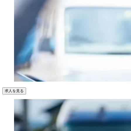
求人を見る