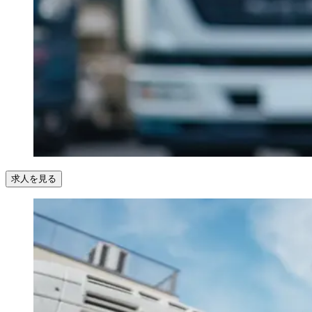
求人を見る