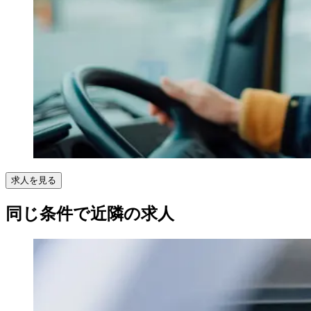
求人を見る
同じ条件で近隣の求人