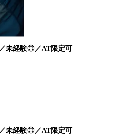
／未経験◎／AT限定可
／未経験◎／AT限定可