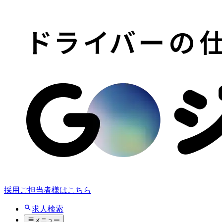
採用ご担当者様はこちら
求人検索
メニュー