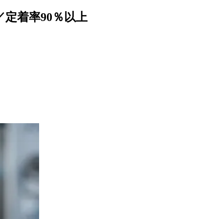
／定着率90％以上