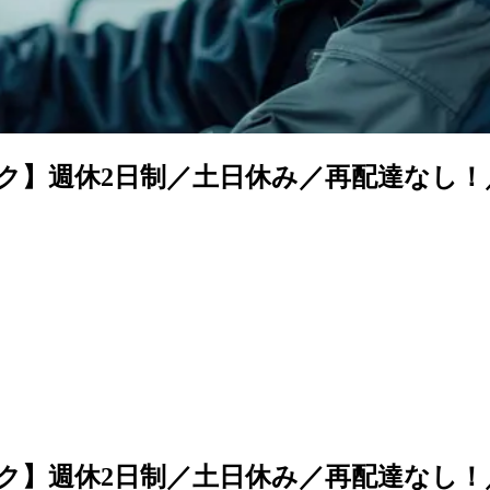
ク】週休2日制／土日休み／再配達なし！
ク】週休2日制／土日休み／再配達なし！