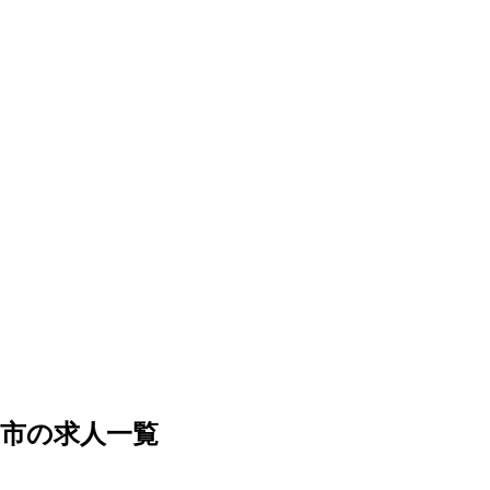
市の求人一覧