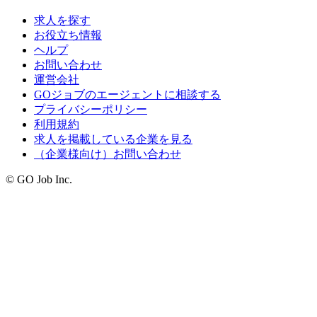
求人を探す
お役立ち情報
ヘルプ
お問い合わせ
運営会社
GOジョブのエージェントに相談する
プライバシーポリシー
利用規約
求人を掲載している企業を見る
（企業様向け）お問い合わせ
© GO Job Inc.