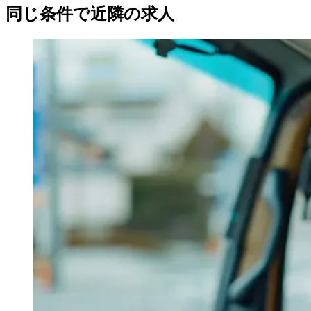
同じ条件で近隣の求人