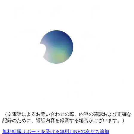
（※電話によるお問い合わせの際、内容の確認および正確な
記録のために、通話内容を録音する場合がございます。）
無料
転職サポートを受ける
無料
LINEの友だち追加