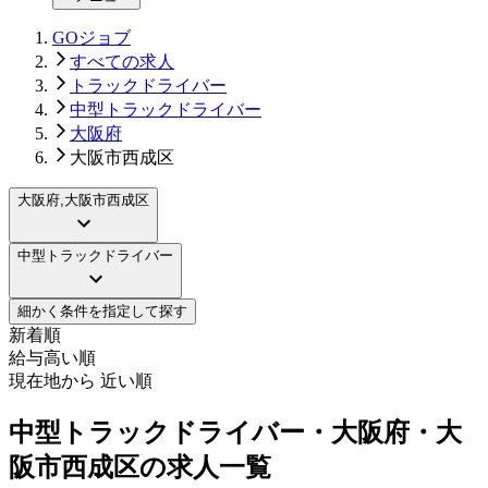
GOジョブ
すべての求人
トラックドライバー
中型トラックドライバー
大阪府
大阪市西成区
大阪府,大阪市西成区
中型トラックドライバー
細かく条件を指定して探す
新着順
給与高い順
現在地から 近い順
中型トラックドライバー・大阪府・大
阪市西成区の求人一覧