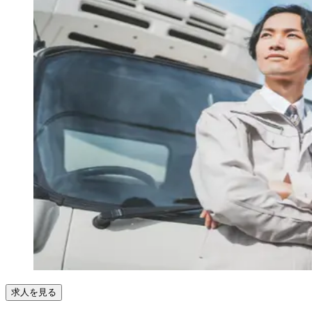
求人を見る