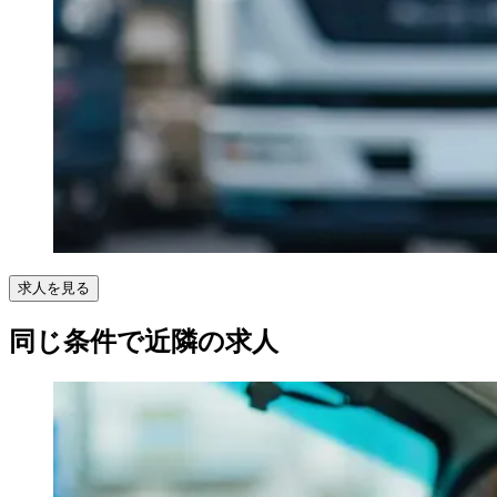
求人を見る
同じ条件で近隣の求人