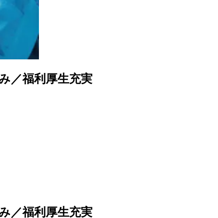
み／福利厚生充実
み／福利厚生充実