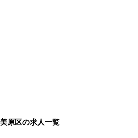
美原区の求人一覧