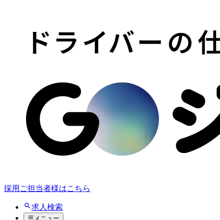
採用ご担当者様はこちら
求人検索
メニュー