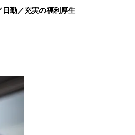
／日勤／充実の福利厚生