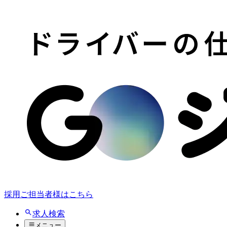
採用ご担当者様はこちら
求人検索
メニュー