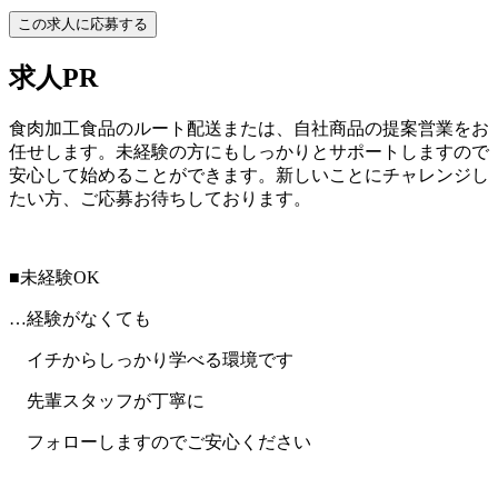
この求人に応募する
求人PR
食肉加工食品のルート配送または、自社商品の提案営業をお
任せします。未経験の方にもしっかりとサポートしますので
安心して始めることができます。新しいことにチャレンジし
たい方、ご応募お待ちしております。
■未経験OK
…経験がなくても
イチからしっかり学べる環境です
先輩スタッフが丁寧に
フォローしますのでご安心ください