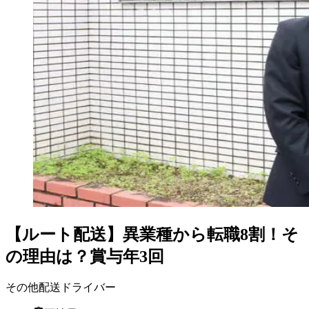
【ルート配送】異業種から転職8割！そ
の理由は？賞与年3回
その他配送ドライバー