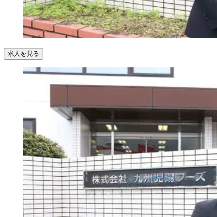
求人を見る