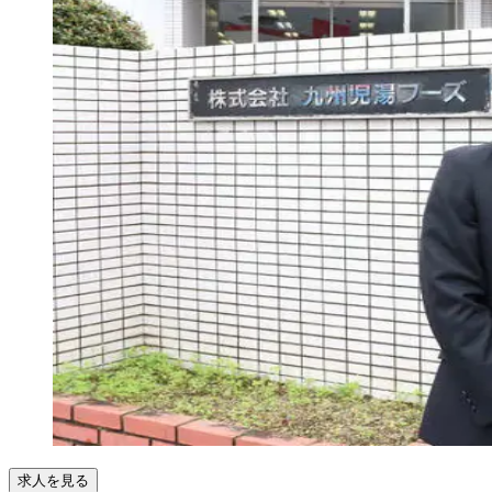
求人を見る