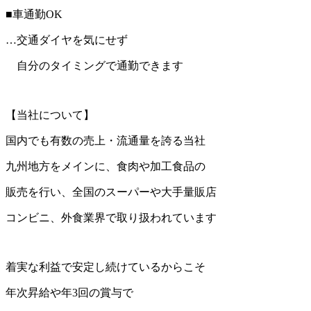
■車通勤OK
…交通ダイヤを気にせず
自分のタイミングで通勤できます
【当社について】
国内でも有数の売上・流通量を誇る当社
九州地方をメインに、食肉や加工食品の
販売を行い、全国のスーパーや大手量販店
コンビニ、外食業界で取り扱われています
着実な利益で安定し続けているからこそ
年次昇給や年3回の賞与で