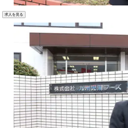
求人を見る