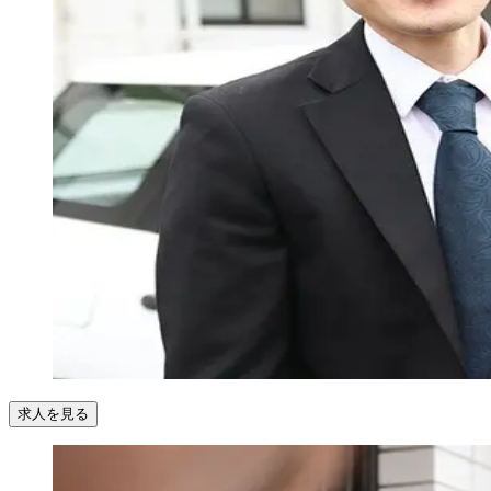
求人を見る