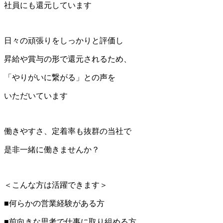
社員にも還元しています
日々の頑張りをしっかりと評価し
昇給や賞与の形で還元されるため、
「やりがいに繋がる」との声を
いただいています
働きやすさ、定着率も抜群の当社で
是非一緒に働きませんか？
＜こんな方は活躍できます＞
■何らかの営業経験がある方
■前向きな思考で仕事に取り組める方