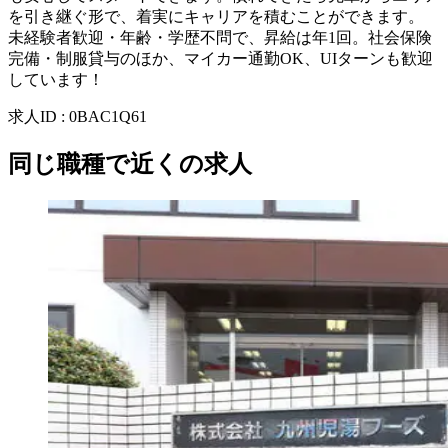
を引き継ぐ形で、着実にキャリアを積むことができます。
未経験者歓迎・年齢・学歴不問で、昇給は年1回。社会保険
完備・制服貸与のほか、マイカー通勤OK、UIターンも歓迎
しています！
求人ID
:
0BAC1Q61
同じ職種で近くの求人