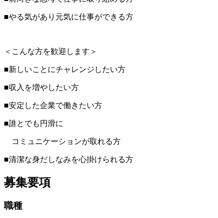
■やる気があり元気に仕事ができる方
＜こんな方を歓迎します＞
■新しいことにチャレンジしたい方
■収入を増やしたい方
■安定した企業で働きたい方
■誰とでも円滑に
コミュニケーションが取れる方
■清潔な身だしなみを心掛けられる方
募集要項
職種