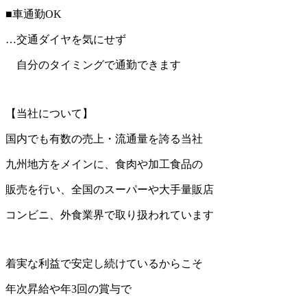
■車通勤OK
…交通ダイヤを気にせず
自分のタイミングで通勤できます
【当社について】
国内でも有数の売上・流通量を誇る当社
九州地方をメインに、食肉や加工食品の
販売を行い、全国のスーパーや大手量販店
コンビニ、外食業界で取り扱われています
着実な利益で安定し続けているからこそ
年次昇給や年3回の賞与で