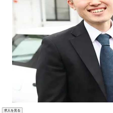
求人を見る