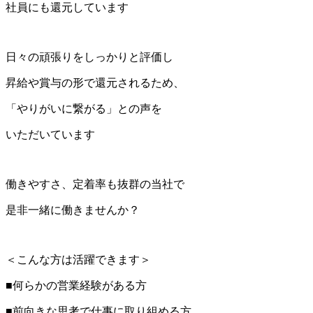
社員にも還元しています
日々の頑張りをしっかりと評価し
昇給や賞与の形で還元されるため、
「やりがいに繋がる」との声を
いただいています
働きやすさ、定着率も抜群の当社で
是非一緒に働きませんか？
＜こんな方は活躍できます＞
■何らかの営業経験がある方
■前向きな思考で仕事に取り組める方