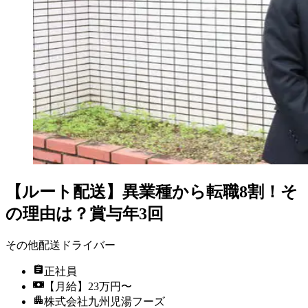
【ルート配送】異業種から転職8割！そ
の理由は？賞与年3回
その他配送ドライバー
正社員
【月給】23万円〜
株式会社九州児湯フーズ