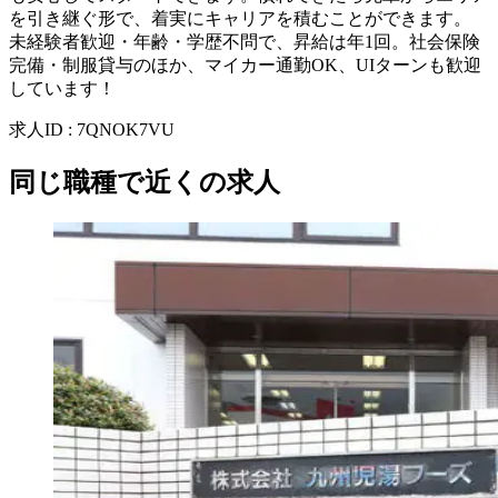
を引き継ぐ形で、着実にキャリアを積むことができます。
未経験者歓迎・年齢・学歴不問で、昇給は年1回。社会保険
完備・制服貸与のほか、マイカー通勤OK、UIターンも歓迎
しています！
求人ID
:
7QNOK7VU
同じ職種で近くの求人