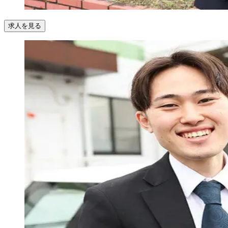
求人を見る