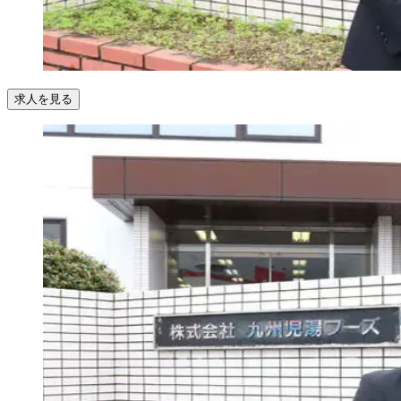
求人を見る