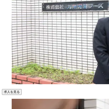
求人を見る