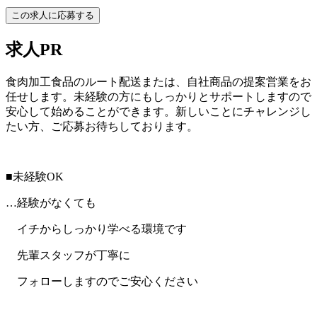
この求人に応募する
求人PR
食肉加工食品のルート配送または、自社商品の提案営業をお
任せします。未経験の方にもしっかりとサポートしますので
安心して始めることができます。新しいことにチャレンジし
たい方、ご応募お待ちしております。
■未経験OK
…経験がなくても
イチからしっかり学べる環境です
先輩スタッフが丁寧に
フォローしますのでご安心ください