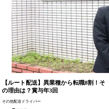
【ルート配送】異業種から転職8割！そ
の理由は？賞与年3回
その他配送ドライバー