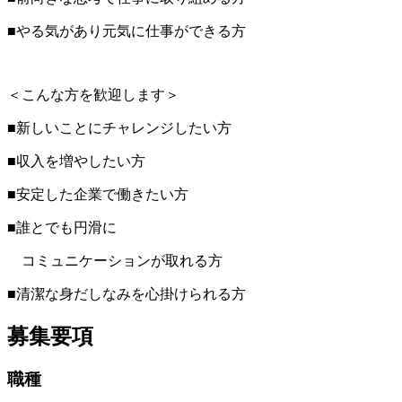
■やる気があり元気に仕事ができる方
＜こんな方を歓迎します＞
■新しいことにチャレンジしたい方
■収入を増やしたい方
■安定した企業で働きたい方
■誰とでも円滑に
コミュニケーションが取れる方
■清潔な身だしなみを心掛けられる方
募集要項
職種