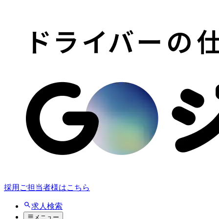
採用ご担当者様はこちら
求人検索
メニュー