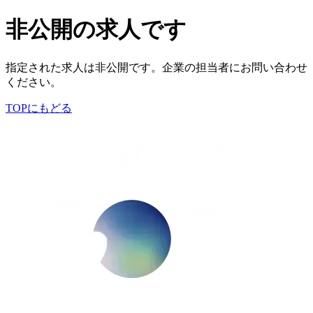
非公開の求人です
指定された求人は非公開です。企業の担当者にお問い合わせ
ください。
TOPにもどる