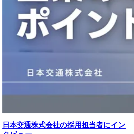
日本交通株式会社の採用担当者にイン