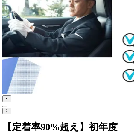
【定着率90%超え】初年度