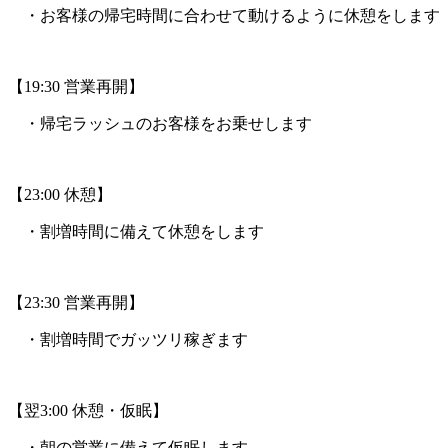
・お客様の帰宅時間に合わせて動けるように休憩をします
【19:30 営業再開】
・帰宅ラッシュのお客様をお乗せします
【23:00 休憩】
・割増時間に備えて休憩をします
【23:30 営業再開】
・割増時間でガッツリ稼ぎます
【翌3:00 休憩・仮眠】
・朝の営業に備えて仮眠します