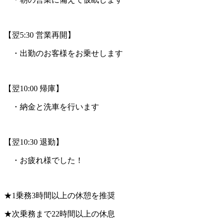
【翌5:30 営業再開】
・出勤のお客様をお乗せします
【翌10:00 帰庫】
・納金と洗車を行います
【翌10:30 退勤】
・お疲れ様でした！
★1乗務3時間以上の休憩を推奨
★次乗務まで22時間以上の休息