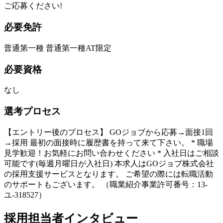
ご応募ください!
必要免許
普通第一種 普通第一種AT限定
必要資格
なし
選考プロセス
【エントリー後のプロセス】 GOジョブから応募→面接1回
→採用 最初の面接時に履歴書を持って来て下さい。 * 職場
見学歓迎！お気軽にお問い合わせください * 入社日はご相談
可能です(毎週月曜日が入社日) 本求人はGOジョブ株式会社
の採用支援サービスとなります。 ご希望の際には転職活動
のサポートもございます。 （職業紹介事業許可番号：13-
ユ-318527）
採用担当者インタビュー