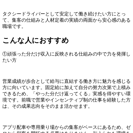
タクシードライバーとして安定して働き続けたい方にとっ
て、集客の仕組みと人材定着の実績の両面から安心感のある
職場です。
こんな人におすすめ
①頑張った分だけ収入に反映される仕組みの中で力を発揮し
たい方
営業成績が歩合として給与に直結する働き方に魅力を感じる
方に向いています。固定給に加えて自分の努力次第で上積み
できるため、「やった分だけ返ってくる」実感を得やすい環
境です。前職で営業やインセンティブ制の仕事を経験した方
は、その成果志向をそのまま活かせます。
アプリ配車や専用乗り場からの集客がベースにあるため、ゼ