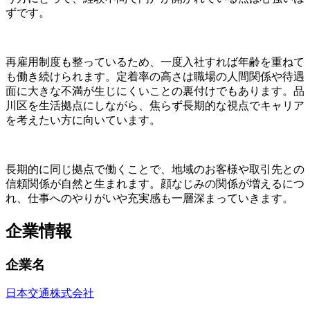
ずです。
再雇用制度も整っているため、一度入社すれば年齢を重ねて
も働き続けられます。定着率の高さは職場の人間関係や待遇
面に大きな不満が生じにくいことの裏付けでもあります。品
川区を生活拠点にしながら、焦らず長期的な視点でキャリア
を考えたい方に向いています。
長期的に同じ拠点で働くことで、地域のお客様や取引先との
信頼関係が自然と生まれます。顔なじみの関係が増えるにつ
れ、仕事へのやりがいや充実感も一層深まっていきます。
企業情報
企業名
日本交通株式会社