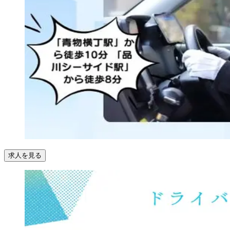
求人を見る