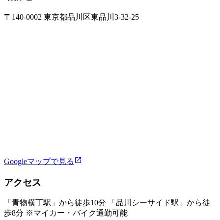
〒140-0002 東京都品川区東品川3-32-25
Googleマップで見る
アクセス
「青物横丁駅」から徒歩10分 「品川シーサイド駅」から徒
歩8分 ※マイカー・バイク通勤可能