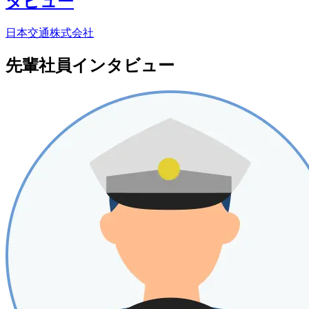
タビュー
日本交通株式会社
先輩社員インタビュー