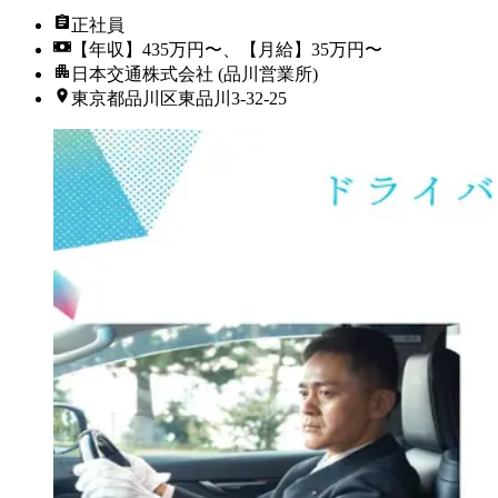
正社員
【年収】435万円〜、【月給】35万円〜
日本交通株式会社 (品川営業所)
東京都品川区東品川3-32-25