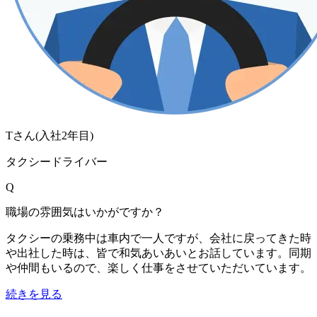
Tさん
(入社
2
年目)
タクシードライバー
Q
職場の雰囲気はいかがですか？
タクシーの乗務中は車内で一人ですが、会社に戻ってきた時
や出社した時は、皆で和気あいあいとお話しています。同期
や仲間もいるので、楽しく仕事をさせていただいています。
続きを見る