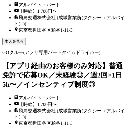
アルバイト・パート
【時給】1,700円〜
飛鳥交通株式会社 (成城営業所(タクシー（アルバイ
ト）))
東京都世田谷区粕谷1-11-3
求人を見る
GOクルー(アプリ専用パートタイムドライバー)
【アプリ経由のお客様のみ対応】普通
免許で応募OK／未経験◎／週2回×1日
5h〜／インセンティブ制度◎
アルバイト・パート
【時給】1,700円〜
飛鳥交通株式会社 (成城営業所(タクシー（アルバイ
ト）))
東京都世田谷区粕谷1-11-3