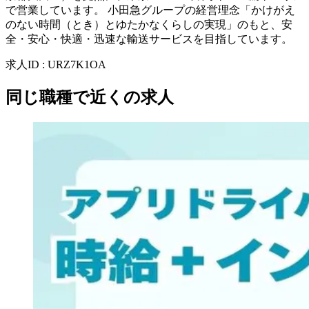
で営業しています。 小田急グループの経営理念「かけがえ
のない時間（とき）とゆたかなくらしの実現」のもと、安
全・安心・快適・迅速な輸送サービスを目指しています。
求人ID
:
URZ7K1OA
同じ職種で近くの求人