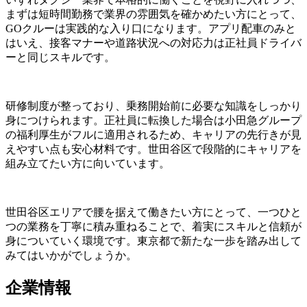
まずは短時間勤務で業界の雰囲気を確かめたい方にとって、
GOクルーは実践的な入り口になります。アプリ配車のみと
はいえ、接客マナーや道路状況への対応力は正社員ドライバ
ーと同じスキルです。
研修制度が整っており、乗務開始前に必要な知識をしっかり
身につけられます。正社員に転換した場合は小田急グループ
の福利厚生がフルに適用されるため、キャリアの先行きが見
えやすい点も安心材料です。世田谷区で段階的にキャリアを
組み立てたい方に向いています。
世田谷区エリアで腰を据えて働きたい方にとって、一つひと
つの業務を丁寧に積み重ねることで、着実にスキルと信頼が
身についていく環境です。東京都で新たな一歩を踏み出して
みてはいかがでしょうか。
企業情報