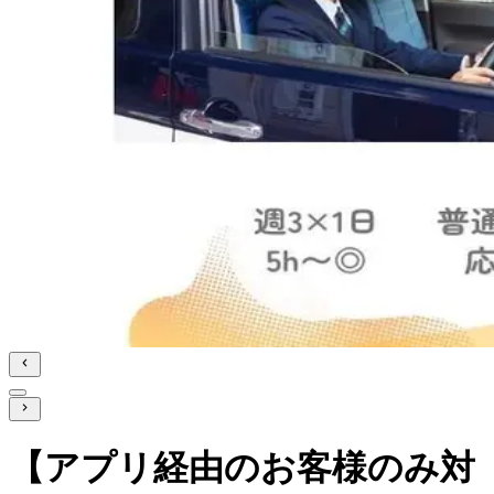
【アプリ経由のお客様のみ対