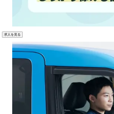
求人を見る