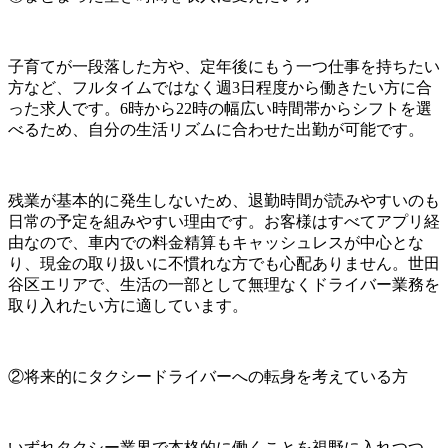
子育てが一段落した方や、定年後にもう一つ仕事を持ちたい
方など、フルタイムではなく週3日程度から働きたい方に合
った求人です。6時から22時の幅広い時間帯からシフトを選
べるため、自分の生活リズムに合わせた出勤が可能です。
残業が基本的に発生しないため、退勤時間が読みやすいのも
日常の予定を組みやすい理由です。お客様はすべてアプリ経
由なので、車内での料金精算もキャッシュレスが中心とな
り、現金の取り扱いに不慣れな方でも心配ありません。世田
谷区エリアで、生活の一部として無理なくドライバー業務を
取り入れたい方に適しています。
②将来的にタクシードライバーへの転身を考えている方
いずれタクシー業界で本格的に働くことを視野に入れつつ、