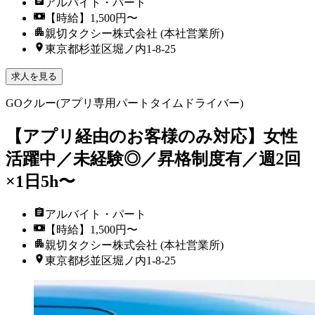
アルバイト・パート
【時給】1,500円〜
親切タクシー株式会社 (本社営業所)
東京都杉並区堀ノ内1-8-25
求人を見る
GOクルー(アプリ専用パートタイムドライバー)
【アプリ経由のお客様のみ対応】女性
活躍中／未経験◎／昇格制度有／週2回
×1日5h〜
アルバイト・パート
【時給】1,500円〜
親切タクシー株式会社 (本社営業所)
東京都杉並区堀ノ内1-8-25