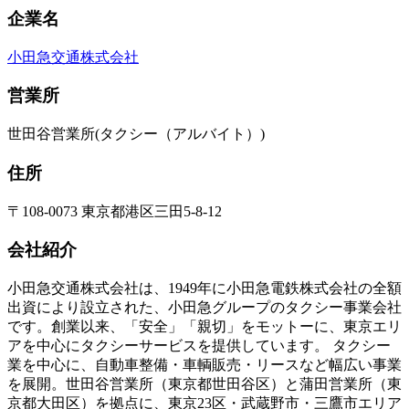
企業名
小田急交通株式会社
営業所
世田谷営業所(タクシー（アルバイト）)
住所
〒108-0073 東京都港区三田5-8-12
会社紹介
小田急交通株式会社は、1949年に小田急電鉄株式会社の全額
出資により設立された、小田急グループのタクシー事業会社
です。創業以来、「安全」「親切」をモットーに、東京エリ
アを中心にタクシーサービスを提供しています。 タクシー
業を中心に、自動車整備・車輌販売・リースなど幅広い事業
を展開。世田谷営業所（東京都世田谷区）と蒲田営業所（東
京都大田区）を拠点に、東京23区・武蔵野市・三鷹市エリア