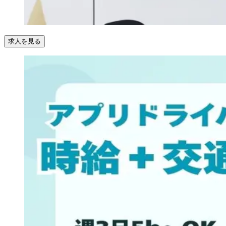
求人を見る