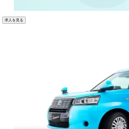
求人を見る