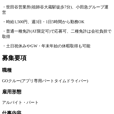
・世田谷営業所(祖師谷大蔵駅徒歩7分)、小田急グループ運
営
・時給1,500円、週3日・1日5時間から勤務OK
・普通一種免許(AT限定可)で応募可、二種免許は会社負担で
取得
・土日祝休みやGW・年末年始の休暇取得も可能
募集要項
職種
GOクルー(アプリ専用パートタイムドライバー)
雇用形態
アルバイト・パート
仕事内容