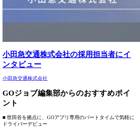
小田急交通株式会社の採用担当者にイ
ンタビュー
小田急交通株式会社
GOジョブ編集部からのおすすめポイ
ント
■ 世田谷を拠点に、GOアプリ専用のパートタイムで気軽に
ドライバーデビュー