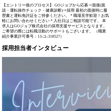
【エントリー後のプロセス】 GOジョブから応募⇒面接(面
談・運転操作チェック・健康診断)⇒採用 最初の面接時に履
歴書と運転免許証をご持参ください。 * 職場見学歓迎！お気
軽にお問い合わせください * 入社日はご相談可能です。 本
求人はGOジョブ株式会社の採用支援サービスとなります。
ご希望の際には転職活動のサポートもございます。 （職業
紹介事業許可番号：13-ユ-318527）
採用担当者インタビュー