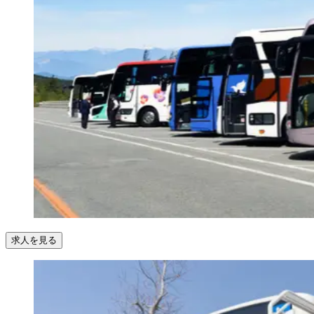
求人を見る