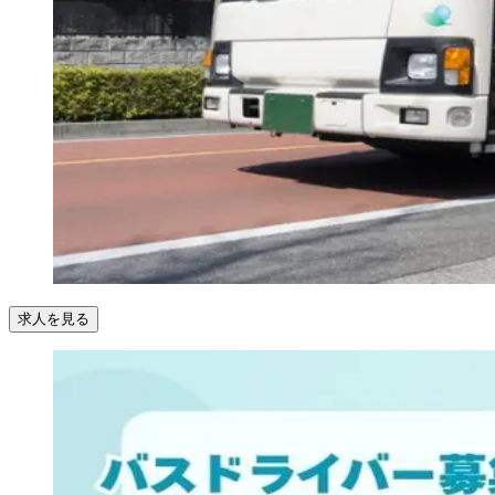
求人を見る