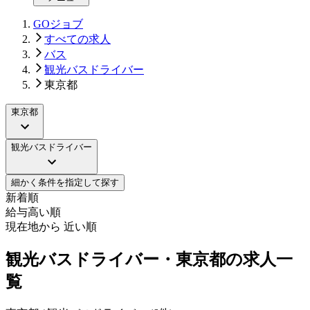
GOジョブ
すべての求人
バス
観光バスドライバー
東京都
東京都
観光バスドライバー
細かく条件を指定して探す
新着順
給与高い順
現在地から 近い順
観光バスドライバー・東京都の求人一
覧