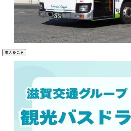
求人を見る