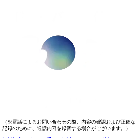
（※電話によるお問い合わせの際、内容の確認および正確な
記録のために、通話内容を録音する場合がございます。）