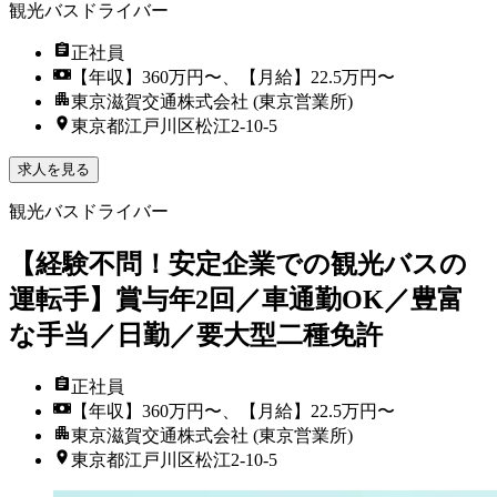
観光バスドライバー
正社員
【年収】360万円〜、【月給】22.5万円〜
東京滋賀交通株式会社 (東京営業所)
東京都江戸川区松江2-10-5
求人を見る
観光バスドライバー
【経験不問！安定企業での観光バスの
運転手】賞与年2回／車通勤OK／豊富
な手当／日勤／要大型二種免許
正社員
【年収】360万円〜、【月給】22.5万円〜
東京滋賀交通株式会社 (東京営業所)
東京都江戸川区松江2-10-5