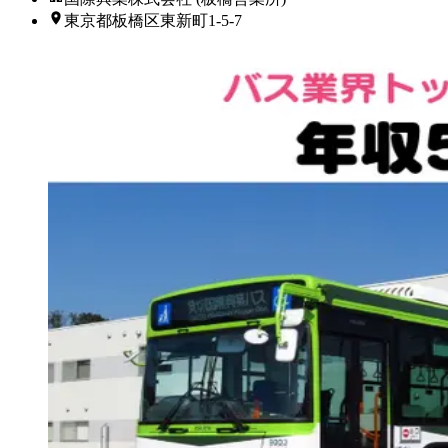
東京都板橋区東新町1-5-7