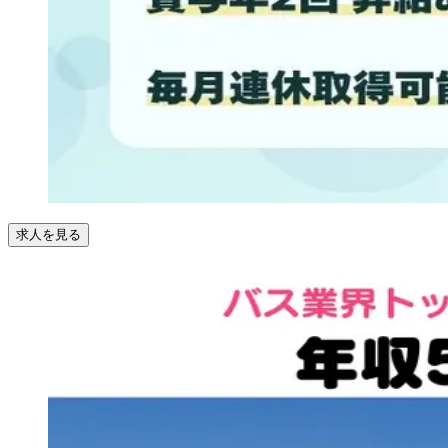
求人を見る