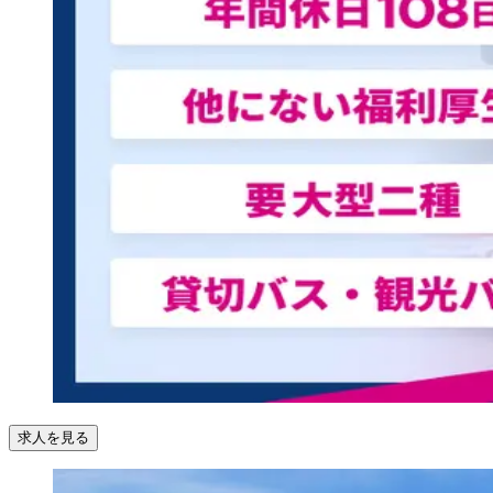
求人を見る