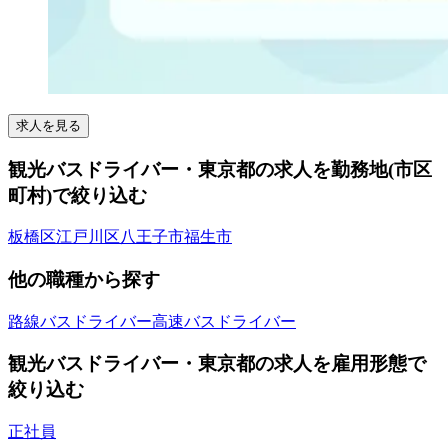
求人を見る
観光バスドライバー・東京都の求人を勤務地(市区
町村)で絞り込む
板橋区
江戸川区
八王子市
福生市
他の職種から探す
路線バスドライバー
高速バスドライバー
観光バスドライバー・東京都の求人を雇用形態で
絞り込む
正社員