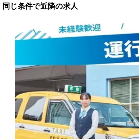
同じ条件で近隣の求人