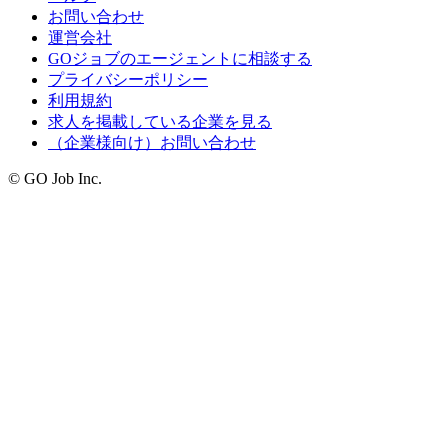
お問い合わせ
運営会社
GOジョブのエージェントに相談する
プライバシーポリシー
利用規約
求人を掲載している企業を見る
（企業様向け）お問い合わせ
© GO Job Inc.