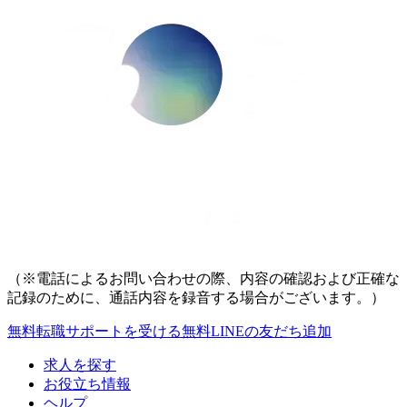
（※電話によるお問い合わせの際、内容の確認および正確な
記録のために、通話内容を録音する場合がございます。）
無料
転職サポートを受ける
無料
LINEの友だち追加
求人を探す
お役立ち情報
ヘルプ