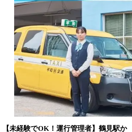
【未経験でOK！運行管理者】鶴見駅か