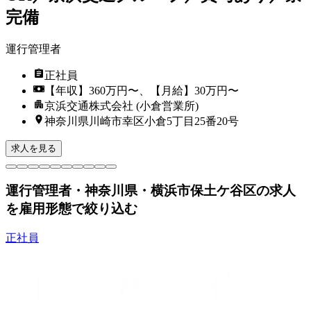
完備
運行管理者
正社員
【年収】360万円〜、【月給】30万円〜
京浜交通株式会社 (小倉営業所)
神奈川県川崎市幸区小倉5丁目25番20号
求人を見る
運行管理者・神奈川県・横浜市保土ケ谷区の求人
を雇用形態で絞り込む
正社員