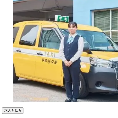
求人を見る