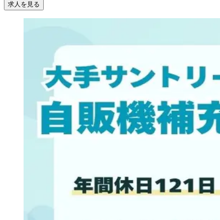
求人を見る