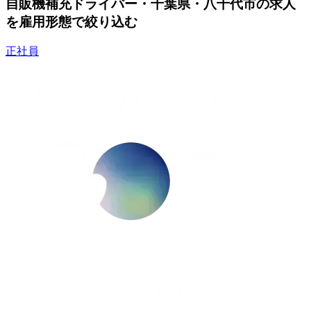
自販機補充ドライバー・千葉県・八千代市の求人
を雇用形態で絞り込む
正社員