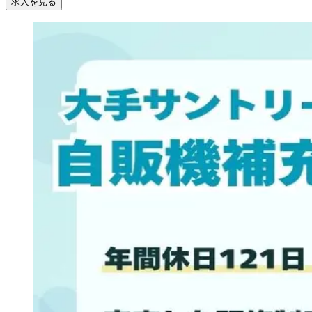
求人を見る