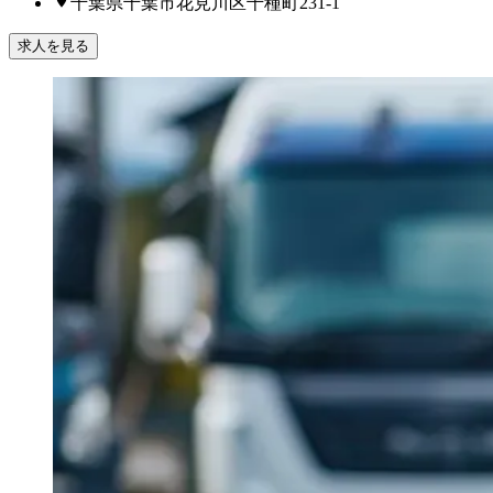
千葉県千葉市花見川区千種町231-1
求人を見る