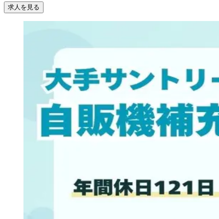
求人を見る