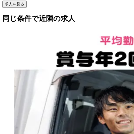
求人を見る
同じ条件で近隣の求人