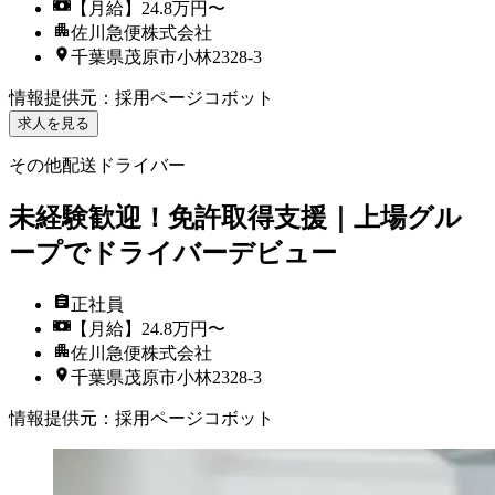
【月給】24.8万円〜
佐川急便株式会社
千葉県茂原市小林2328-3
情報提供元
：
採用ページコボット
求人を見る
その他配送ドライバー
未経験歓迎！免許取得支援｜上場グル
ープでドライバーデビュー
正社員
【月給】24.8万円〜
佐川急便株式会社
千葉県茂原市小林2328-3
情報提供元
：
採用ページコボット