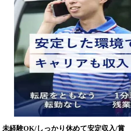
未経験OK/しっかり休めて安定収入/賞