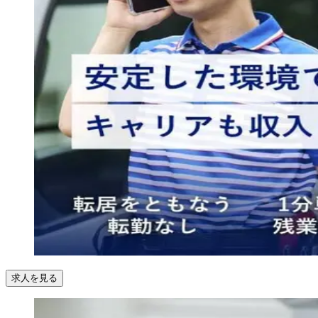
求人を見る