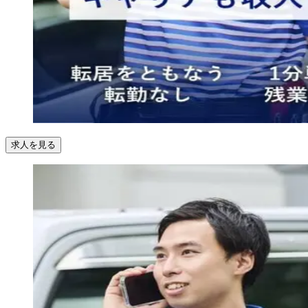
求人を見る