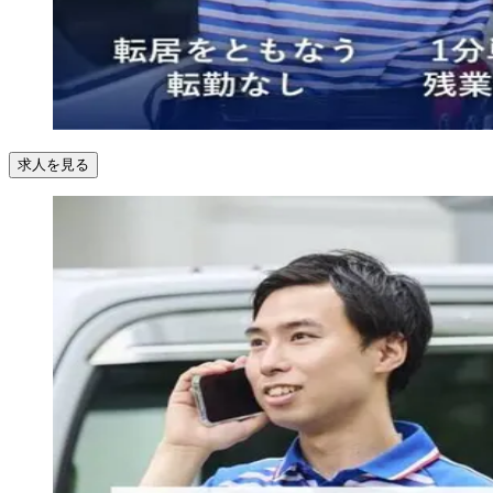
求人を見る