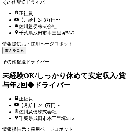
その他配送ドライバー
正社員
【月給】24.8万円〜
佐川急便株式会社
千葉県成田市本三里塚58-2
情報提供元
：
採用ページコボット
求人を見る
その他配送ドライバー
未経験OK/しっかり休めて安定収入/賞
与年2回◆ドライバー
正社員
【月給】24.8万円〜
佐川急便株式会社
千葉県成田市本三里塚58-2
情報提供元
：
採用ページコボット