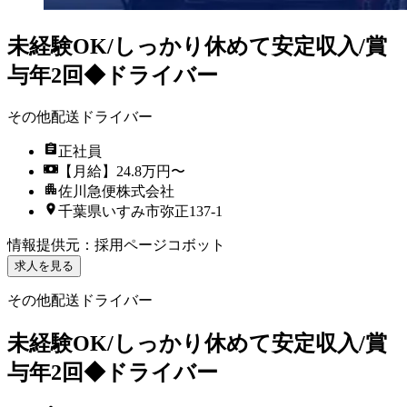
未経験OK/しっかり休めて安定収入/賞
与年2回◆ドライバー
その他配送ドライバー
正社員
【月給】24.8万円〜
佐川急便株式会社
千葉県いすみ市弥正137-1
情報提供元
：
採用ページコボット
求人を見る
その他配送ドライバー
未経験OK/しっかり休めて安定収入/賞
与年2回◆ドライバー