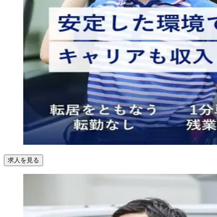
求人を見る