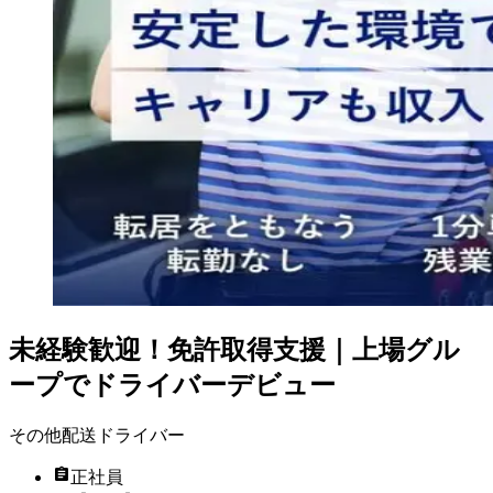
未経験歓迎！免許取得支援｜上場グル
ープでドライバーデビュー
その他配送ドライバー
正社員