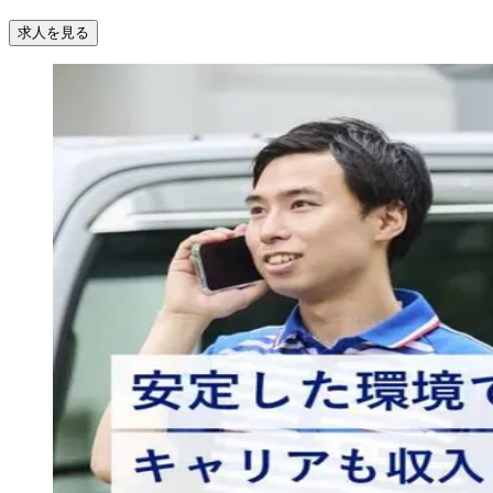
求人を見る