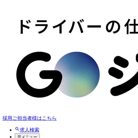
採用ご担当者様はこちら
求人検索
メニュー