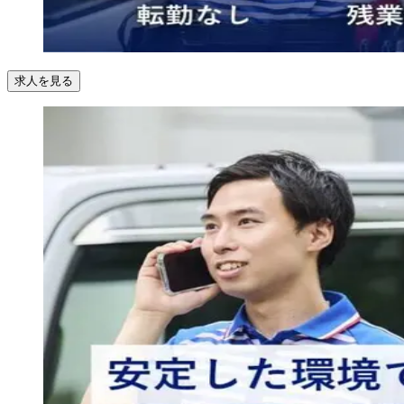
求人を見る