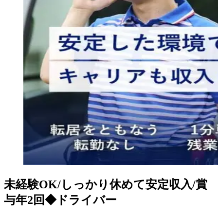
未経験OK/しっかり休めて安定収入/賞
与年2回◆ドライバー