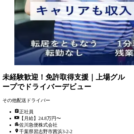
未経験歓迎！免許取得支援｜上場グル
ープでドライバーデビュー
その他配送ドライバー
正社員
【月給】24.8万円〜
佐川急便株式会社
千葉県習志野市茜浜3-2-2