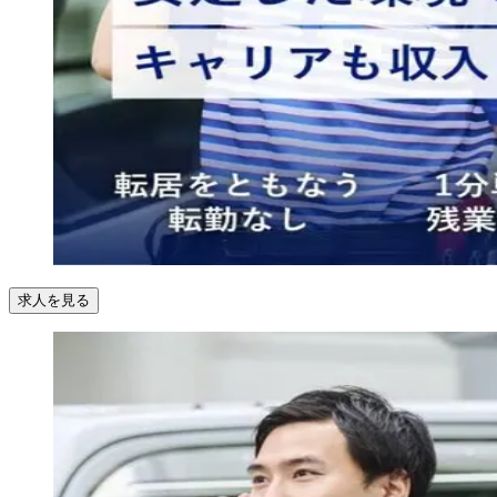
求人を見る