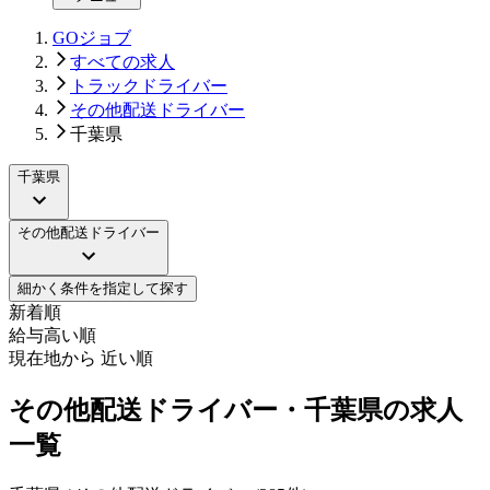
GOジョブ
すべての求人
トラックドライバー
その他配送ドライバー
千葉県
千葉県
その他配送ドライバー
細かく条件を指定して探す
新着順
給与高い順
現在地から 近い順
その他配送ドライバー・千葉県の求人
一覧