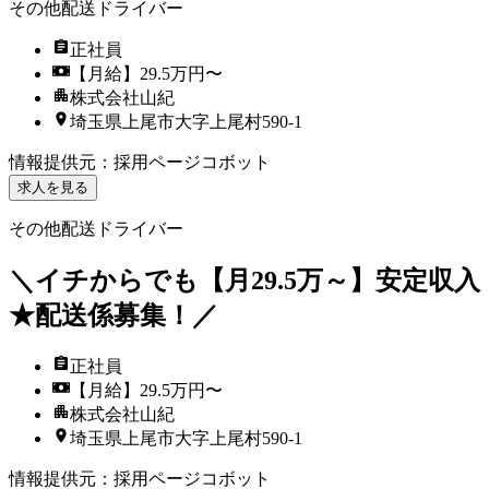
その他配送ドライバー
正社員
【月給】29.5万円〜
株式会社山紀
埼玉県上尾市大字上尾村590-1
情報提供元
：
採用ページコボット
求人を見る
その他配送ドライバー
＼イチからでも【月29.5万～】安定収入
★配送係募集！／
正社員
【月給】29.5万円〜
株式会社山紀
埼玉県上尾市大字上尾村590-1
情報提供元
：
採用ページコボット