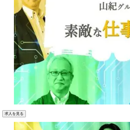
求人を見る