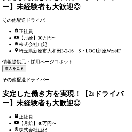
ー】未経験者も大歓迎◎
その他配送ドライバー
正社員
【月給】30万円〜
株式会社山紀
埼玉県新座市大和田3-2-16 S・LOGI新座West4F
情報提供元
：
採用ページコボット
求人を見る
その他配送ドライバー
安定した働き方を実現！【2tドライバ
ー】未経験者も大歓迎◎
正社員
【月給】30万円〜
株式会社山紀