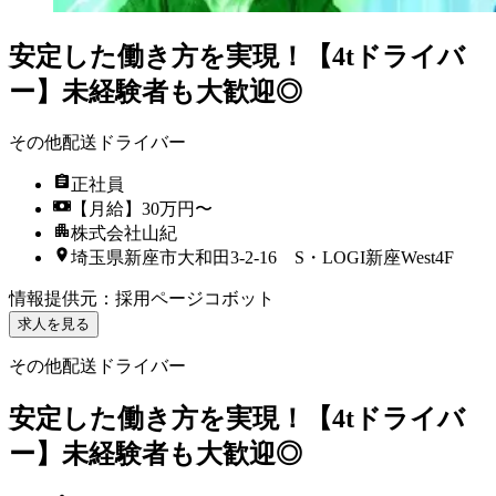
安定した働き方を実現！【4tドライバ
ー】未経験者も大歓迎◎
その他配送ドライバー
正社員
【月給】30万円〜
株式会社山紀
埼玉県新座市大和田3-2-16 S・LOGI新座West4F
情報提供元
：
採用ページコボット
求人を見る
その他配送ドライバー
安定した働き方を実現！【4tドライバ
ー】未経験者も大歓迎◎