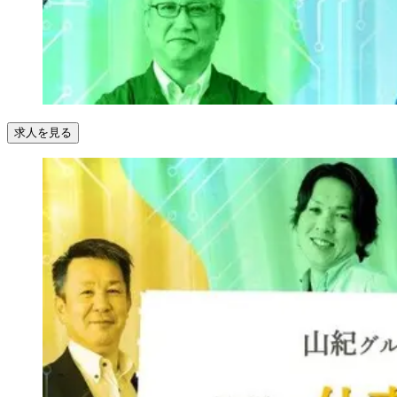
求人を見る