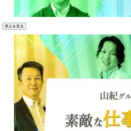
求人を見る