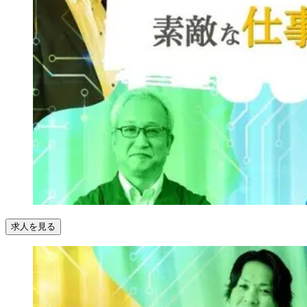
求人を見る