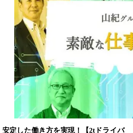
安定した働き方を実現！【2tドライバ