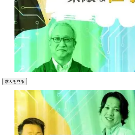
求人を見る