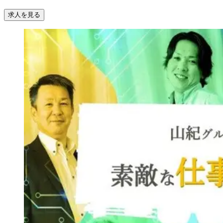
求人を見る