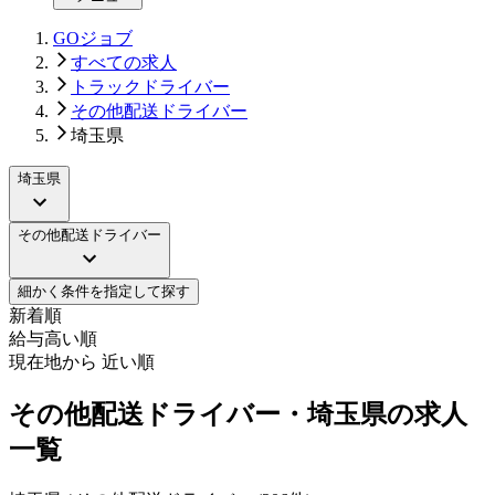
GOジョブ
すべての求人
トラックドライバー
その他配送ドライバー
埼玉県
埼玉県
その他配送ドライバー
細かく条件を指定して探す
新着順
給与高い順
現在地から 近い順
その他配送ドライバー・埼玉県の求人
一覧