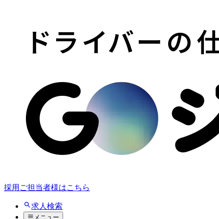
採用ご担当者様はこちら
求人検索
メニュー