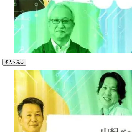
求人を見る